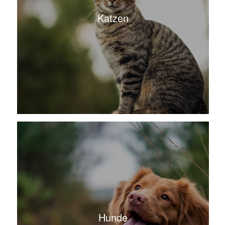
Katzen
Hunde