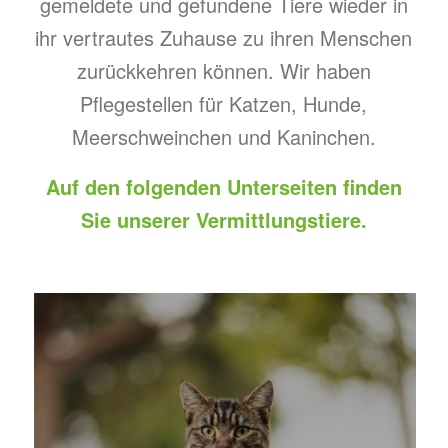
gemeldete und gefundene Tiere wieder in
ihr vertrautes Zuhause zu ihren Menschen
zurückkehren können. Wir haben
Pflegestellen für Katzen, Hunde,
Meerschweinchen und Kaninchen.
Auf den folgenden Unterseiten finden
Sie unserer Vermittlungstiere.