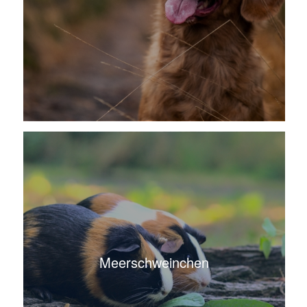
Meerschweinchen