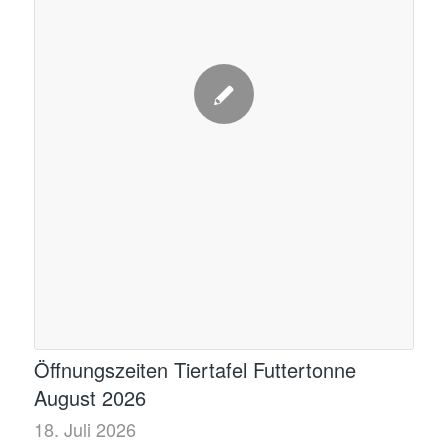
Öffnungszeiten Tiertafel Futtertonne
August 2026
18. Juli 2026