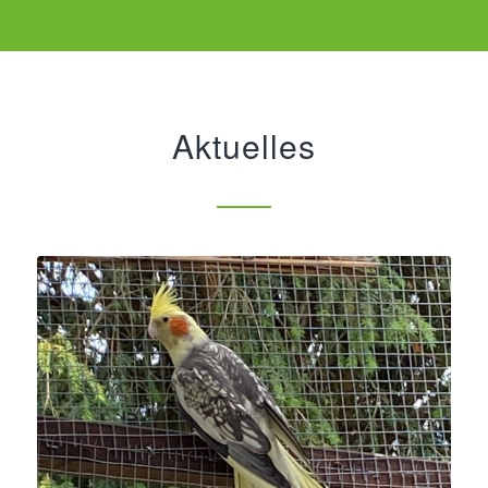
Aktuelles