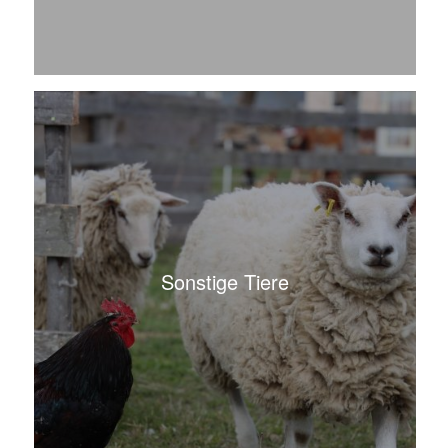
Sonstige Tiere