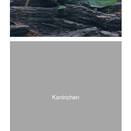
Kaninchen