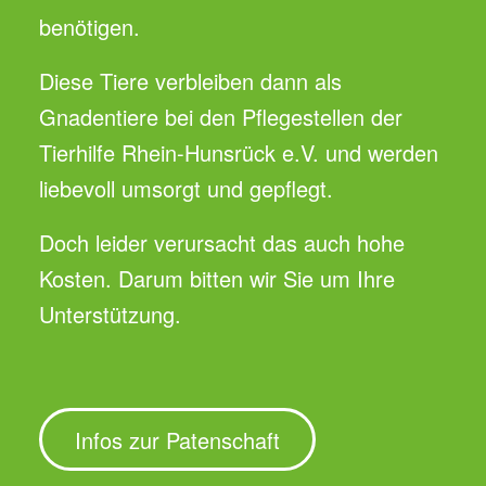
benötigen.
Diese Tiere verbleiben dann als
Gnadentiere bei den Pflegestellen der
Tierhilfe Rhein-Hunsrück e.V. und werden
liebevoll umsorgt und gepflegt.
Doch leider verursacht das auch hohe
Kosten. Darum bitten wir Sie um Ihre
Unterstützung.
Infos zur Patenschaft