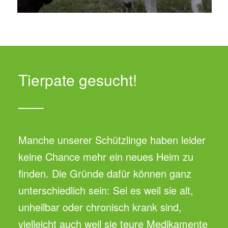
Tierpate gesucht!
Manche unserer Schützlinge haben leider
keine Chance mehr ein neues Heim zu
finden. Die Gründe dafür können ganz
unterschiedlich sein: Sei es weil sie alt,
unheilbar oder chronisch krank sind,
vielleicht auch weil sie teure Medikamente