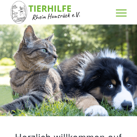
Herzlich willkommen auf