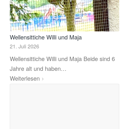
Wellensittiche Willi und Maja
21. Juli 2026
Wellensittiche Willi und Maja Beide sind 6
Jahre alt und haben…
Weiterlesen