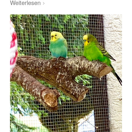
Weiterlesen