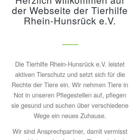
der Webseite der Tierhilfe
Rhein-Hunsrück e.V.
Die Tierhilfe Rhein-Hunsrück e.V. leistet
aktiven Tierschutz und setzt sich für die
Rechte der Tiere ein. Wir nehmen Tiere in
Not in unseren Pflegestellen auf, pflegen
sie gesund und suchen über verschiedene
Wege ein neues Zuhause.
Wir sind Ansprechpartner, damit vermisst