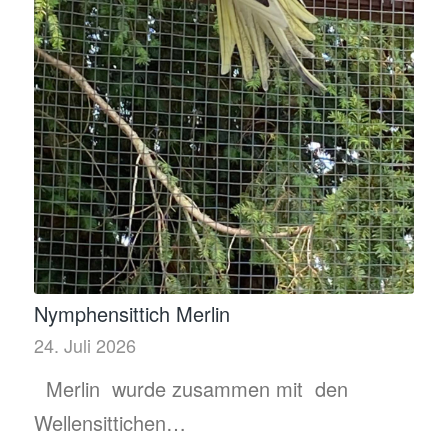
Nymphensittich Merlin
24. Juli 2026
Merlin wurde zusammen mit den
Wellensittichen…