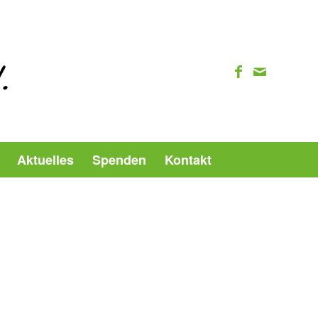
Aktuelles
Spenden
Kontakt