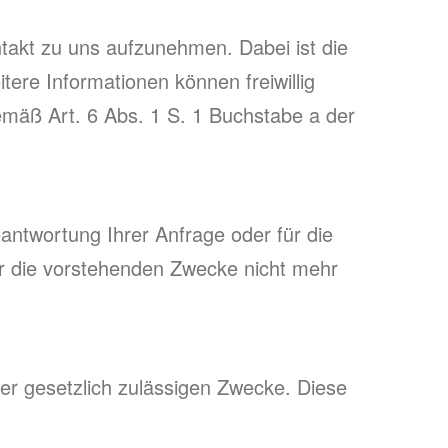
takt zu uns aufzunehmen. Dabei ist die
ere Informationen können freiwillig
 gemäß Art. 6 Abs. 1 S. 1 Buchstabe a der
antwortung Ihrer Anfrage oder für die
 für die vorstehenden Zwecke nicht mehr
der gesetzlich zulässigen Zwecke. Diese