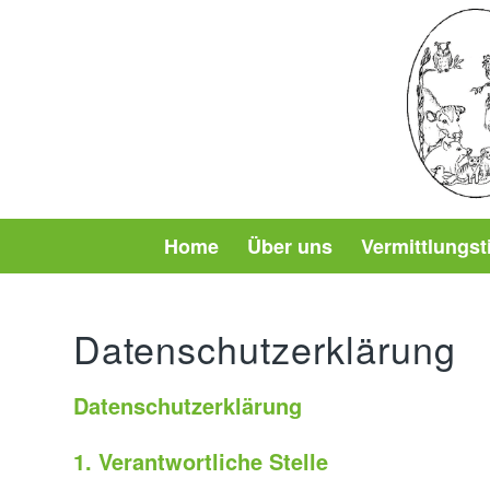
Home
Über uns
Vermittlungst
Datenschutzerklärung
Datenschutzerklärung
1. Verantwortliche Stelle