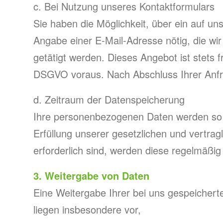
c. Bei Nutzung unseres Kontaktformulars
Sie haben die Möglichkeit, über ein auf u
Angabe einer E-Mail-Adresse nötig, die wi
getätigt werden. Dieses Angebot ist stets f
DSGVO voraus. Nach Abschluss Ihrer Anfr
d. Zeitraum der Datenspeicherung
Ihre personenbezogenen Daten werden so la
Erfüllung unserer gesetzlichen und vertragl
erforderlich sind, werden diese regelmäßig
3. Weitergabe von Daten
Eine Weitergabe Ihrer bei uns gespeichert
liegen insbesondere vor,