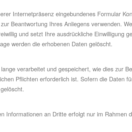
nserer Internetpräsenz eingebundenes Formular Kon
r zur Beantwortung Ihres Anliegens verwenden. Weit
reiwillig und setzt Ihre ausdrückliche Einwilligung
age werden die erhobenen Daten gelöscht.
nge verarbeitet und gespeichert, wie dies zur Be
ichen Pflichten erforderlich ist. Sofern die Daten
 gelöscht.
en Informationen an Dritte erfolgt nur im Rahmen 