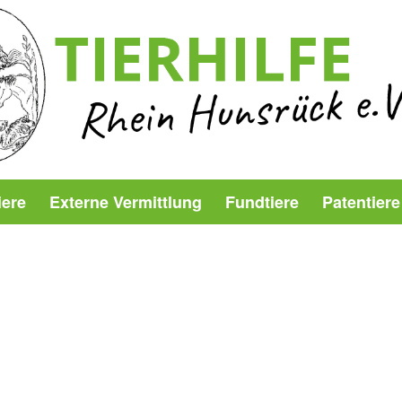
iere
Externe Vermittlung
Fundtiere
Patentiere