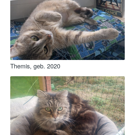
Themis, geb. 2020