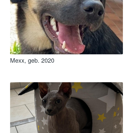
Mexx, geb. 2020