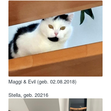
Maggi & Evil (geb. 02.08.2018)
Stella, geb. 20216