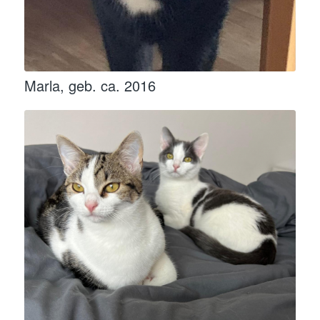
Marla, geb. ca. 2016