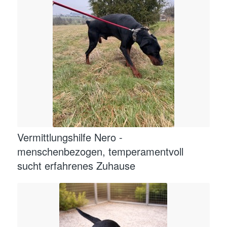
Vermittlungshilfe Nero -
menschenbezogen, temperamentvoll
sucht erfahrenes Zuhause