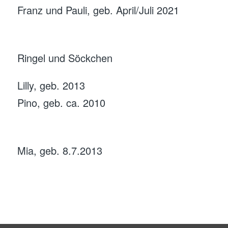
Franz und Pauli, geb. April/Juli 2021
Ringel und Söckchen
Lilly, geb. 2013
Pino, geb. ca. 2010
Mia, geb. 8.7.2013