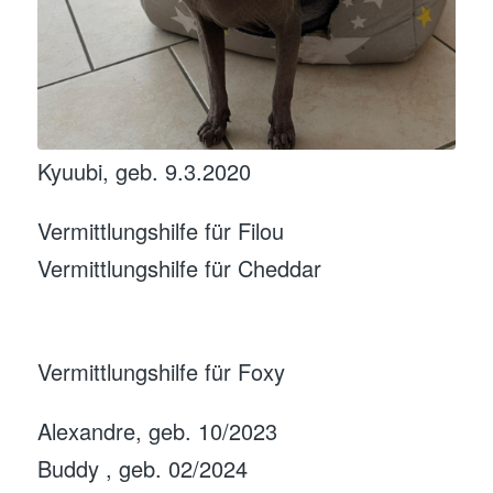
Kyuubi, geb. 9.3.2020
Vermittlungshilfe für Filou
Vermittlungshilfe für Cheddar
Vermittlungshilfe für Foxy
Alexandre, geb. 10/2023
Buddy , geb. 02/2024