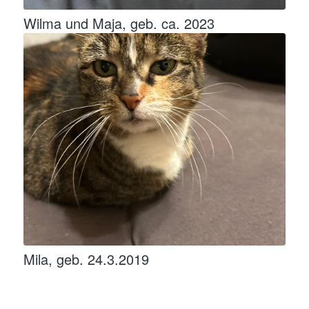
Wilma und Maja, geb. ca. 2023
Mila, geb. 24.3.2019