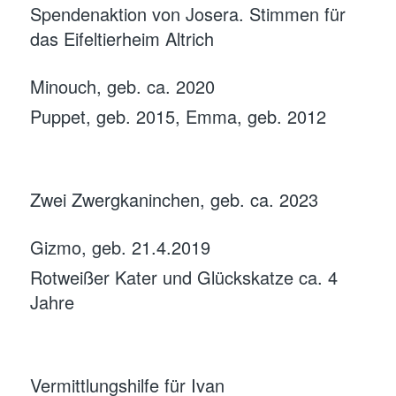
Spendenaktion von Josera. Stimmen für
das Eifeltierheim Altrich
Minouch, geb. ca. 2020
Puppet, geb. 2015, Emma, geb. 2012
Zwei Zwergkaninchen, geb. ca. 2023
Gizmo, geb. 21.4.2019
Rotweißer Kater und Glückskatze ca. 4
Jahre
Vermittlungshilfe für Ivan