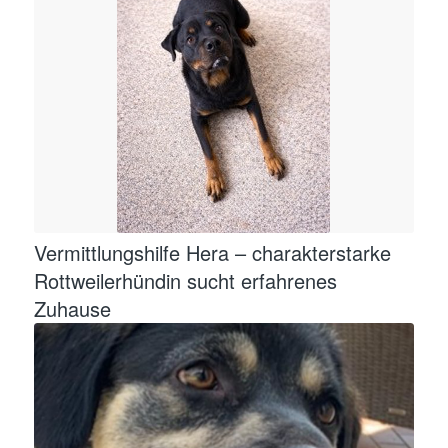
Vermittlungshilfe Hera – charakterstarke
Rottweilerhündin sucht erfahrenes
Zuhause