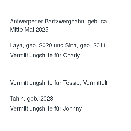
Antwerpener Bartzwerghahn, geb. ca.
Mitte Mai 2025
Laya, geb. 2020 und Sina, geb. 2011
Vermittlungshilfe für Charly
Vermittlungshilfe für Tessie, Vermittelt
Tahin, geb. 2023
Vermittlungshilfe für Johnny