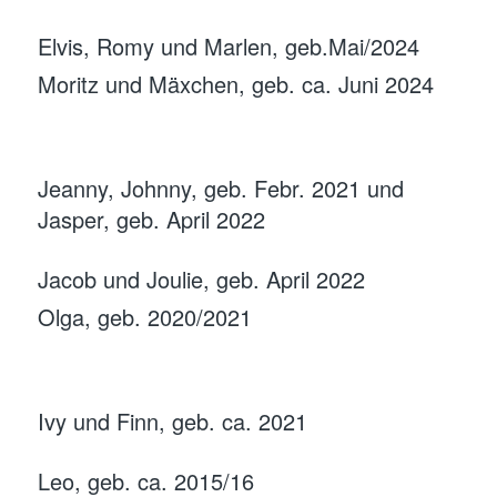
Elvis, Romy und Marlen, geb.Mai/2024
Moritz und Mäxchen, geb. ca. Juni 2024
Jeanny, Johnny, geb. Febr. 2021 und
Jasper, geb. April 2022
Jacob und Joulie, geb. April 2022
Olga, geb. 2020/2021
Ivy und Finn, geb. ca. 2021
Leo, geb. ca. 2015/16