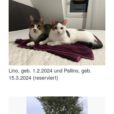
Lino, geb. 1.2.2024 und Pallino, geb.
15.3.2024 (reserviert)