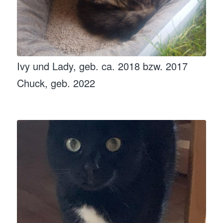
Ivy und Lady, geb. ca. 2018 bzw. 2017
Chuck, geb. 2022