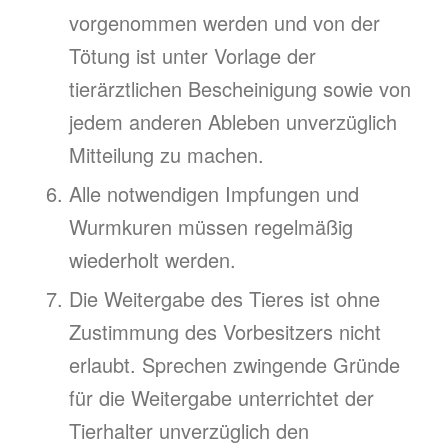
vorgenommen werden und von der
Tötung ist unter Vorlage der
tierärztlichen Bescheinigung sowie von
jedem anderen Ableben unverzüglich
Mitteilung zu machen.
Alle notwendigen Impfungen und
Wurmkuren müssen regelmäßig
wiederholt werden.
Die Weitergabe des Tieres ist ohne
Zustimmung des Vorbesitzers nicht
erlaubt. Sprechen zwingende Gründe
für die Weitergabe unterrichtet der
Tierhalter unverzüglich den