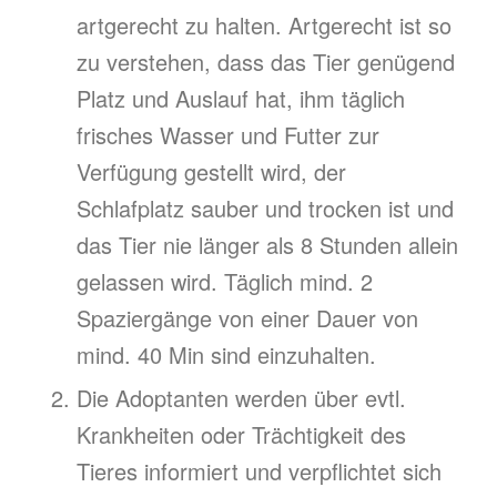
artgerecht zu halten. Artgerecht ist so
zu verstehen, dass das Tier genügend
Platz und Auslauf hat, ihm täglich
frisches Wasser und Futter zur
Verfügung gestellt wird, der
Schlafplatz sauber und trocken ist und
das Tier nie länger als 8 Stunden allein
gelassen wird. Täglich mind. 2
Spaziergänge von einer Dauer von
mind. 40 Min sind einzuhalten.
Die Adoptanten werden über evtl.
Krankheiten oder Trächtigkeit des
Tieres informiert und verpflichtet sich