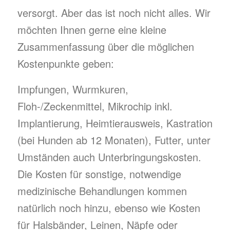
versorgt. Aber das ist noch nicht alles. Wir
möchten Ihnen gerne eine kleine
Zusammenfassung über die möglichen
Kostenpunkte geben:
Impfungen, Wurmkuren,
Floh-/Zeckenmittel, Mikrochip inkl.
Implantierung, Heimtierausweis, Kastration
(bei Hunden ab 12 Monaten), Futter, unter
Umständen auch Unterbringungskosten.
Die Kosten für sonstige, notwendige
medizinische Behandlungen kommen
natürlich noch hinzu, ebenso wie Kosten
für Halsbänder, Leinen, Näpfe oder