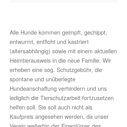
Alle Hunde kommen geimpft, gechippt,
entwurmt, entfloht und kastriert
(altersabhängig) sowie mit einem aktuellen
Heimtierausweis in die neue Familie. Wir
erheben eine sog. Schutzgebühr, die
spontane und unüberlegte
Hundeanschaffung verhindern und uns
lediglich die Tierschutzarbeit fortzusetzen
helfen soll. Sie soll auch nicht als
Kaufpreis angesehen werden, da unser
Verein weiterhin der Eigentümer des