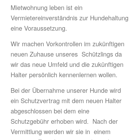
Mietwohnung leben ist ein
Vermietereinverständnis zur Hundehaltung
eine Voraussetzung.
Wir machen Vorkontrollen im zukünftigen
neuen Zuhause unseres Schützlings da
wir das neue Umfeld und die zukünftigen
Halter persönlich kennenlernen wollen.
Bei der Übernahme unserer Hunde wird
ein Schutzvertrag mit dem neuen Halter
abgeschlossen bei dem eine
Schutzgebühr erhoben wird. Nach der
Vermittlung werden wir sie in einem