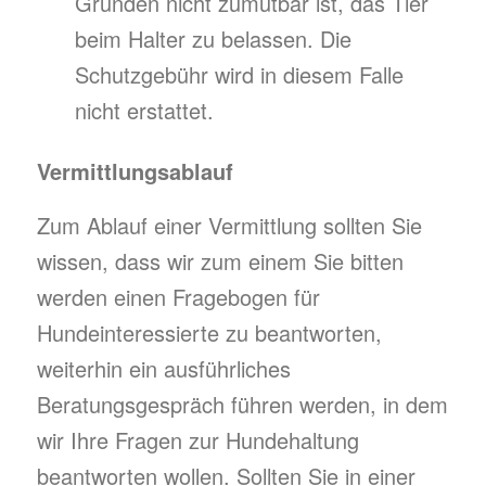
Gründen nicht zumutbar ist, das Tier
beim Halter zu belassen. Die
Schutzgebühr wird in diesem Falle
nicht erstattet.
Vermittlungsablauf
Zum Ablauf einer Vermittlung sollten Sie
wissen, dass wir zum einem Sie bitten
werden einen Fragebogen für
Hundeinteressierte zu beantworten,
weiterhin ein ausführliches
Beratungsgespräch führen werden, in dem
wir Ihre Fragen zur Hundehaltung
beantworten wollen. Sollten Sie in einer