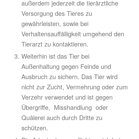
außerdem jederzeit die tierärztliche
Versorgung des Tieres zu
gewährleisten, sowie bei
Verhaltensauffälligkeit umgehend den
Tierarzt zu kontaktieren.
Weiterhin ist das Tier bei
Außenhaltung gegen Feinde und
Ausbruch zu sichern. Das Tier wird
nicht zur Zucht, Vermehrung oder zum
Verzehr verwendet und ist gegen
Übergriffe, Misshandlung oder
Quälerei auch durch Dritte zu
schützen.