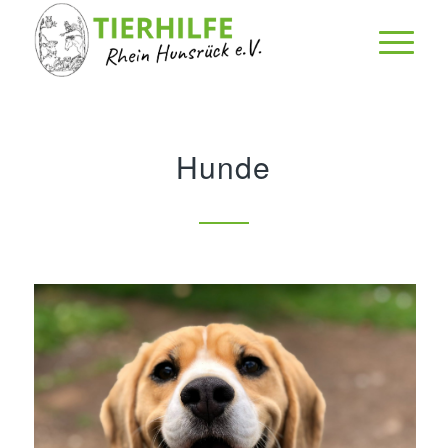
Hunde