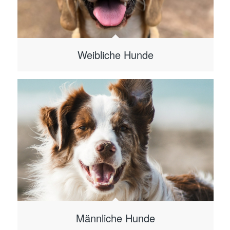
Weibliche Hunde
Männliche Hunde