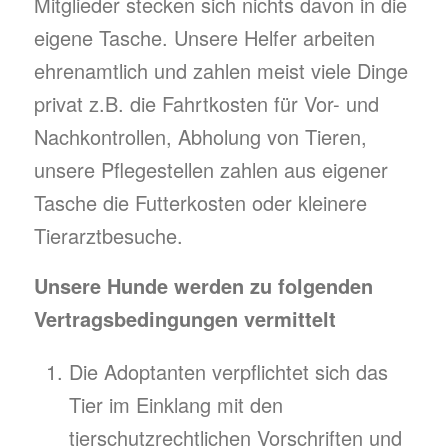
Mitglieder stecken sich nichts davon in die
eigene Tasche. Unsere Helfer arbeiten
ehrenamtlich und zahlen meist viele Dinge
privat z.B. die Fahrtkosten für Vor- und
Nachkontrollen, Abholung von Tieren,
unsere Pflegestellen zahlen aus eigener
Tasche die Futterkosten oder kleinere
Tierarztbesuche.
Unsere Hunde werden zu folgenden
Vertragsbedingungen
vermittelt
Die Adoptanten verpflichtet sich das
Tier im Einklang mit den
tierschutzrechtlichen Vorschriften und