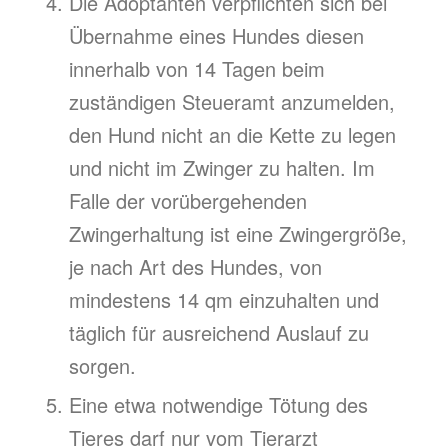
Die Adoptanten verpflichten sich bei
Übernahme eines Hundes diesen
innerhalb von 14 Tagen beim
zuständigen Steueramt anzumelden,
den Hund nicht an die Kette zu legen
und nicht im Zwinger zu halten. Im
Falle der vorübergehenden
Zwingerhaltung ist eine Zwingergröße,
je nach Art des Hundes, von
mindestens 14 qm einzuhalten und
täglich für ausreichend Auslauf zu
sorgen.
Eine etwa notwendige Tötung des
Tieres darf nur vom Tierarzt