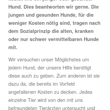
Hund. Dies beantworten wir gerne. Die
jungen und gesunden Hunde, für die
weniger Kosten nötig sind, tragen nach
dem Sozialprinzip die alten, kranken
oder nur schwer vermittelbaren Hunde
mit.
Wir versuchen unser Möglichstes um
jedem Hund, der unsere Hilfe benötigt
diese auch zu geben. Zum anderen ist sie
dazu da, die bereits im Vorfeld
angefallenen Kosten zu decken. Jedes
einzelne Tier wird von den mit uns
befreundeten Tierärzten untersucht und