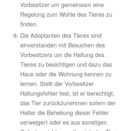
Vorbesitzer um gemeinsam eine
Regelung zum Wohle des Tieres zu
finden.
Die Adoptanten des Tieres sind
einverstanden mit Besuchen des
Vorbesitzers um die Haltung des
Tieres zu besichtigen und dazu das
Haus oder die Wohnung kennen zu
lernen. Stellt der Vorbesitzer
Haltungsfehler fest, ist er berechtigt,
das Tier zurückzunehmen sofern der
Halter die Behebung dieser Fehler
verweigert oder es aus sonstigen