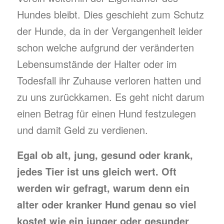
Hundes bleibt. Dies geschieht zum Schutz
der Hunde, da in der Vergangenheit leider
schon welche aufgrund der veränderten
Lebensumstände der Halter oder im
Todesfall ihr Zuhause verloren hatten und
zu uns zurückkamen. Es geht nicht darum
einen Betrag für einen Hund festzulegen
und damit Geld zu verdienen.
Egal ob alt, jung, gesund oder krank,
jedes Tier ist uns gleich wert. Oft
werden wir gefragt, warum denn ein
alter oder kranker Hund genau so viel
kostet wie ein junger oder gesunder