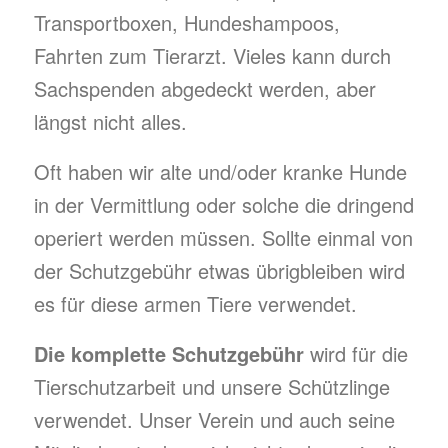
Transportboxen, Hundeshampoos,
Fahrten zum Tierarzt. Vieles kann durch
Sachspenden abgedeckt werden, aber
längst nicht alles.
Oft haben wir alte und/oder kranke Hunde
in der Vermittlung oder solche die dringend
operiert werden müssen. Sollte einmal von
der Schutzgebühr etwas übrigbleiben wird
es für diese armen Tiere verwendet.
Die komplette Schutzgebühr
wird für die
Tierschutzarbeit und unsere Schützlinge
verwendet. Unser Verein und auch seine