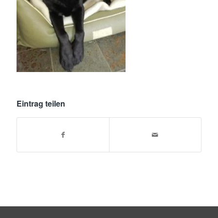
Eintrag teilen