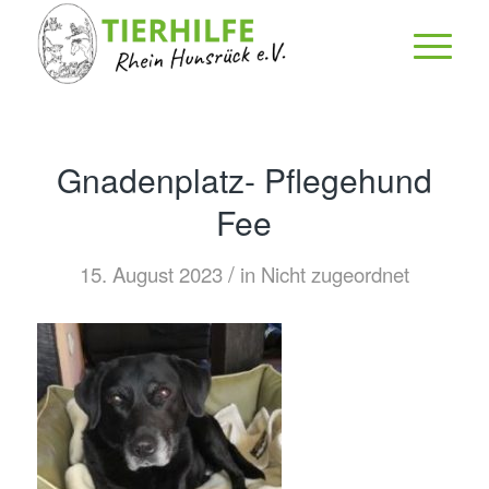
Gnadenplatz- Pflegehund
Fee
/
15. August 2023
in
Nicht zugeordnet