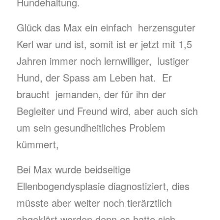
Hundehaltung.
Glück das Max ein einfach herzensguter
Kerl war und ist, somit ist er jetzt mit 1,5
Jahren immer noch lernwilliger, lustiger
Hund, der Spass am Leben hat. Er
braucht jemanden, der für ihn der
Begleiter und Freund wird, aber auch sich
um sein gesundheitliches Problem
kümmert,
Bei Max wurde beidseitige
Ellenbogendysplasie diagnostiziert, dies
müsste aber weiter noch tierärztlich
abgeklärt werden denn es hatte sich