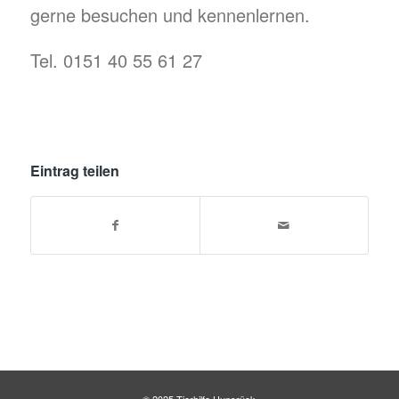
gerne besuchen und kennenlernen.
Tel. 0151 40 55 61 27
Eintrag teilen