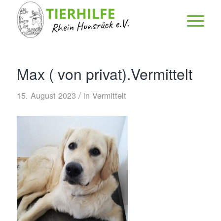
Max ( von privat).Vermittelt
/
15. August 2023
in
Vermittelt