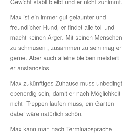
Gewicht stabil bleibt und er nicht zunimmt.
Max ist ein immer gut gelaunter und
freundlicher Hund, er findet alle toll und
macht keinen Ärger. Mit seinen Menschen
zu schmusen , zusammen zu sein mag er
gerne. Aber auch alleine bleiben meistert
er anstandslos.
Max zukünftiges Zuhause muss unbedingt
ebenerdig sein, damit er nach Möglichkeit
nicht Treppen laufen muss, ein Garten
dabei wäre natürlich schön.
Max kann man nach Terminabsprache