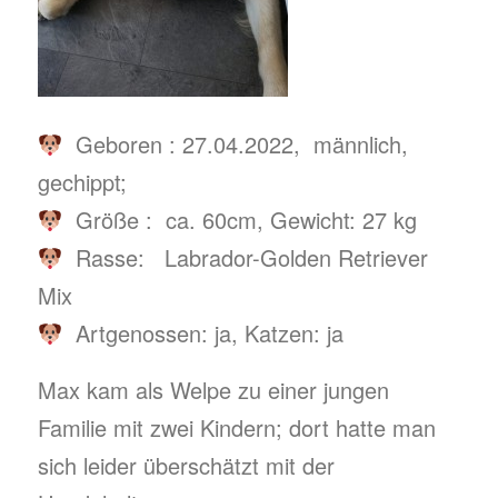
Geboren : 27.04.2022, männlich,
gechippt;
Größe : ca. 60cm, Gewicht: 27 kg
Rasse: Labrador-Golden Retriever
Mix
Artgenossen: ja, Katzen: ja
Max kam als Welpe zu einer jungen
Familie mit zwei Kindern; dort hatte man
sich leider überschätzt mit der