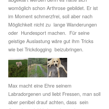
womöglich schon Arthrose gebildet. Er ist
im Moment schmerzfrei, soll aber nach
Möglichkeit nicht zu lange Wanderungen
oder Hundesport machen. Für seine
geistige Auslastung wäre gut ihm Tricks
wie bei Trickdogging beizubringen.
Max macht eine Ehre seinem
Labradorgenen und liebt Fressen, man soll
aber penibel drauf achten, dass sein