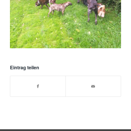
Eintrag teilen