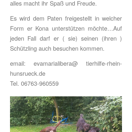
alles macht ihr Spaß und Freude.
Es wird dem Paten freigestellt in welcher
Form er Kona unterstützen möchte…Auf
jeden Fall darf er ( sie) seinen (ihren )
Schützling auch besuchen kommen.
email: evamarialibera@ tierhilfe-rhein-
hunsrueck.de
Tel.
06763-960559