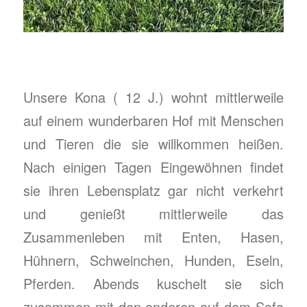
Unsere Kona ( 12 J.) wohnt mittlerweile
auf einem wunderbaren Hof mit Menschen
und Tieren die sie willkommen heißen.
Nach einigen Tagen Eingewöhnen findet
sie ihren Lebensplatz gar nicht verkehrt
und genießt mittlerweile das
Zusammenleben mit Enten, Hasen,
Hühnern, Schweinchen, Hunden, Eseln,
Pferden. Abends kuschelt sie sich
zusammen mit den anderen auf dem Sofa