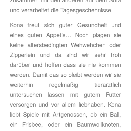
und verarbeitet die Tagesgeschehnisse.
Kona freut sich guter Gesundheit und
eines guten Appetis… Noch plagen sie
keine altersbedingten Wehwehchen oder
Zipperlein und da sind wir sehr froh
darüber und hoffen dass sie nie kommen
werden. Damit das so bleibt werden wir sie
weiterhin regelmäßig tierärztlich
untersuchen lassen mit gutem Futter
versorgen und vor allem liebhaben. Kona
liebt Spiele mit Artgenossen, ob ein Ball,
ein Frisbee, oder ein Baumwollknoten,