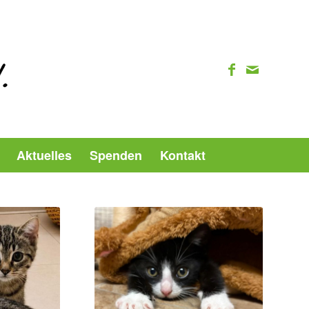
Aktuelles
Spenden
Kontakt