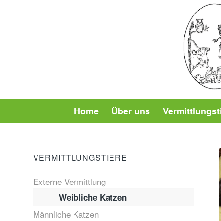
Home
Über uns
Vermittlungst
VERMITTLUNGSTIERE
Externe Vermittlung
Weibliche Katzen
Männliche Katzen