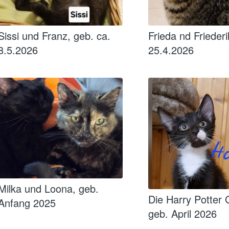
Sissi und Franz, geb. ca.
Frieda nd Friederi
8.5.2026
25.4.2026
Milka und Loona, geb.
Die Harry Potter
Anfang 2025
geb. April 2026