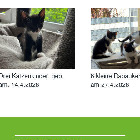
Drei Katzenkinder. geb.
6 kleine Rabauke
am. 14.4.2026
am 27.4.2026