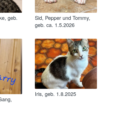
ke, geb.
Sid, Pepper und Tommy,
geb. ca. 1.5.2026
Iris, geb. 1.8.2025
 Gang,