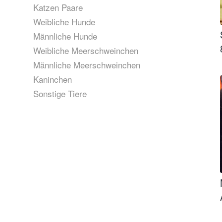
Katzen Paare
Weibliche Hunde
Männliche Hunde
Weibliche Meerschweinchen
Männliche Meerschweinchen
Kaninchen
Sonstige Tiere