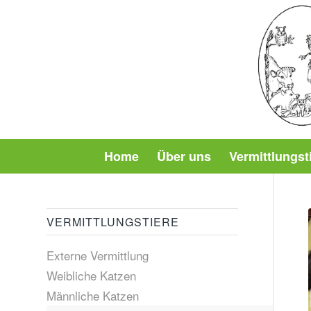
Home
Über uns
Vermittlungst
VERMITTLUNGSTIERE
Externe Vermittlung
Weibliche Katzen
Männliche Katzen