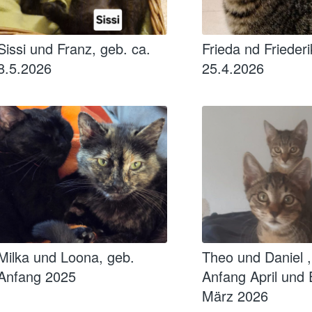
Sissi und Franz, geb. ca.
Frieda nd Friederi
8.5.2026
25.4.2026
Milka und Loona, geb.
Theo und Daniel ,
Anfang 2025
Anfang April und
März 2026