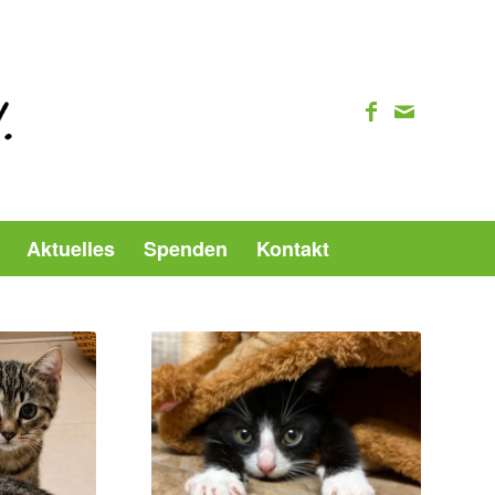
Aktuelles
Spenden
Kontakt