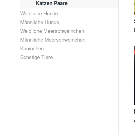
Katzen Paare
Weibliche Hunde
Männliche Hunde
Weibliche Meerschweinchen
Männliche Meerschweinchen
Kaninchen
Sonstige Tiere