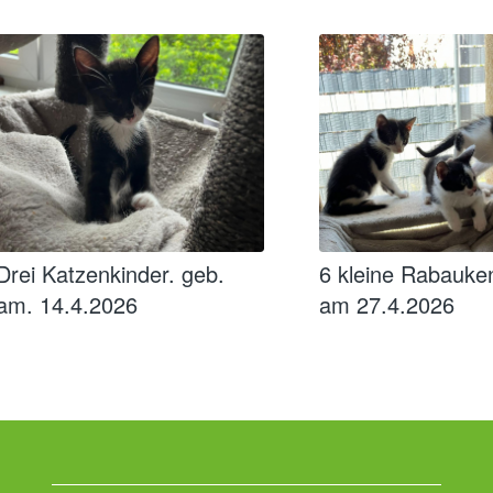
Drei Katzenkinder. geb.
6 kleine Rabauke
am. 14.4.2026
am 27.4.2026