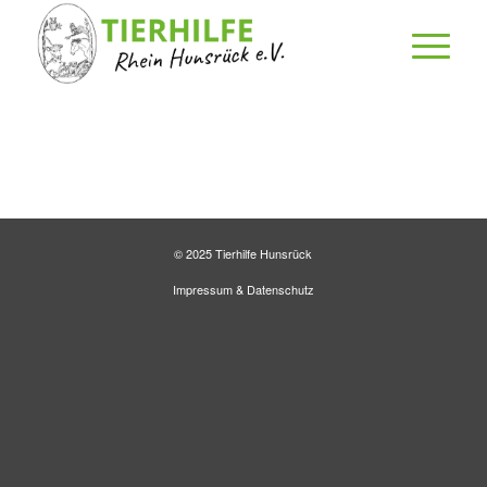
© 2025 Tierhilfe Hunsrück
Impressum
&
Datenschutz