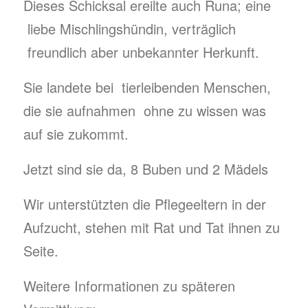
Dieses Schicksal ereilte auch Runa; eine
liebe Mischlingshündin, verträglich
freundlich aber unbekannter Herkunft.
Sie landete bei tierleibenden Menschen,
die sie aufnahmen ohne zu wissen was
auf sie zukommt.
Jetzt sind sie da, 8 Buben und 2 Mädels
Wir unterstützten die Pflegeeltern in der
Aufzucht, stehen mit Rat und Tat ihnen zu
Seite.
Weitere Informationen zu späteren