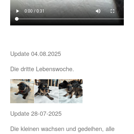
Update 04.08.2025
Die dritte Lebenswoche.
Update 28-07-2025
Die kleinen wachsen und gedeihen, alle