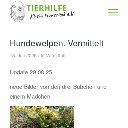
Hundewelpen. Vermittelt
/
15. Juli 2025
in
Vermittelt
Update 29.08.25
neue Bilder von den drei Bübchen und
einem Mädchen