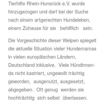
Tierhilfe Rhein-Hunsrück e.V. wurde
hinzugezogen und darf bei der Suche
nach einem artgerechten Hundeleben,
einem Zuhause für sie behilflich sein.
Die Vorgeschichte dieser Welpen spiegelt
die aktuelle Situation vieler Hundemamas
in vielen europäischen Ländern,
Deutschland inklusive. Viele Hündinnen-
da nicht kastriert, ungewollt trächtig
geworden, ausgenutzt, ausgesetzt,
abgegeben. Oft genug werden sie
hochträchtig sich selbst überlassen.