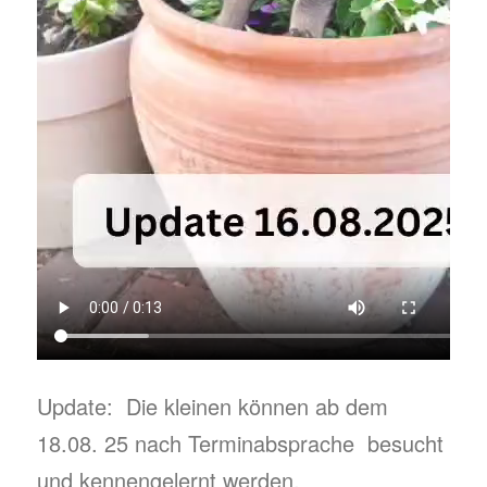
Update: Die kleinen können ab dem
18.08. 25 nach Terminabsprache besucht
und kennengelernt werden.