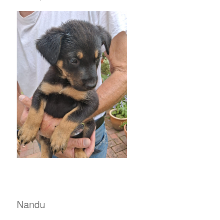
Nandu