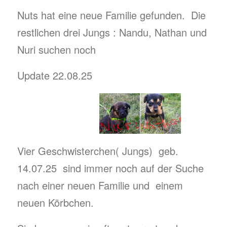
Nuts hat eine neue Familie gefunden. Die
restlichen drei Jungs : Nandu, Nathan und
Nuri suchen noch
Update 22.08.25
Vier Geschwisterchen( Jungs) geb.
14.07.25 sind immer noch auf der Suche
nach einer neuen Familie und einem
neuen Körbchen.