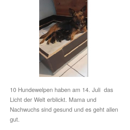
10 Hundewelpen haben am 14. Juli das
Licht der Welt erblickt. Mama und
Nachwuchs sind gesund und es geht allen
gut.