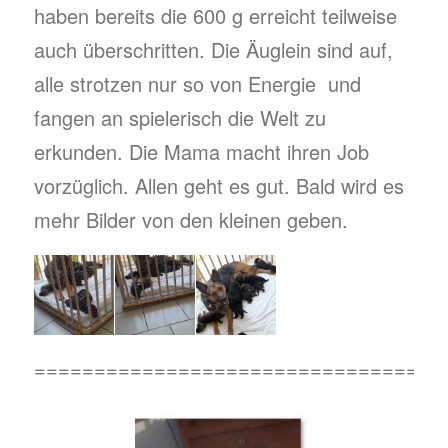
haben bereits die 600 g erreicht teilweise
auch überschritten. Die Äuglein sind auf,
alle strotzen nur so von Energie und
fangen an spielerisch die Welt zu
erkunden. Die Mama macht ihren Job
vorzüglich. Allen geht es gut. Bald wird es
mehr Bilder von den kleinen geben.
==================================