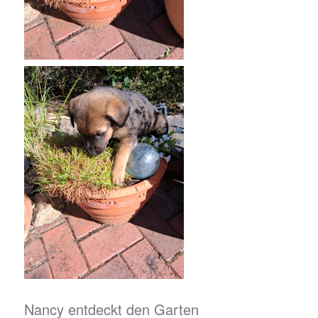
Nancy entdeckt den Garten