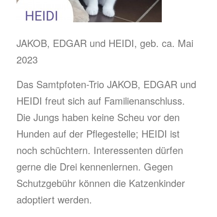
JAKOB, EDGAR und HEIDI, geb. ca. Mai
2023
Das Samtpfoten-Trio JAKOB, EDGAR und
HEIDI freut sich auf Familienanschluss.
Die Jungs haben keine Scheu vor den
Hunden auf der Pflegestelle; HEIDI ist
noch schüchtern. Interessenten dürfen
gerne die Drei kennenlernen. Gegen
Schutzgebühr können die Katzenkinder
adoptiert werden.