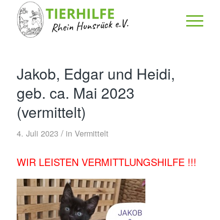
Jakob, Edgar und Heidi,
geb. ca. Mai 2023
(vermittelt)
/
4. Juli 2023
in
Vermittelt
WIR LEISTEN VERMITTLUNGSHILFE !!!