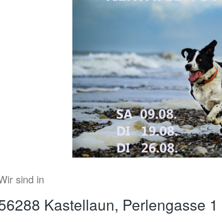
Wir sind in
56288 Kastellaun, Perlengasse 1