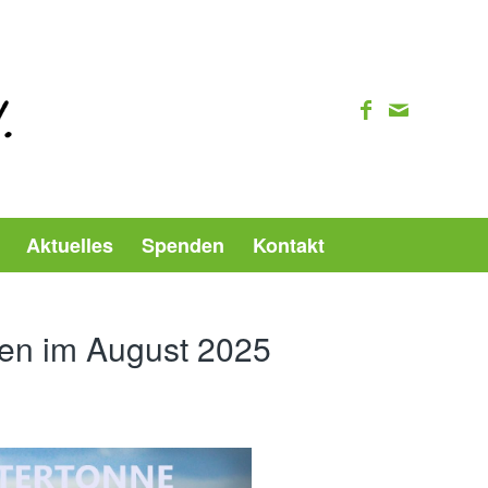
Aktuelles
Spenden
Kontakt
iten im August 2025