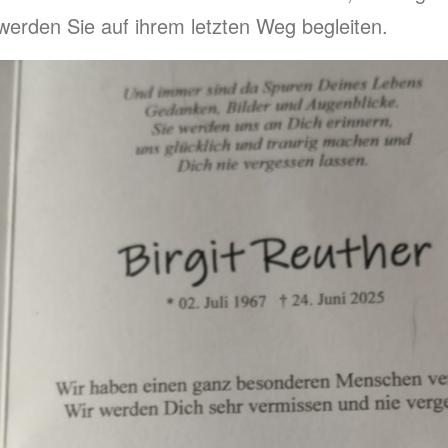
werden Sie auf ihrem letzten Weg begleiten.