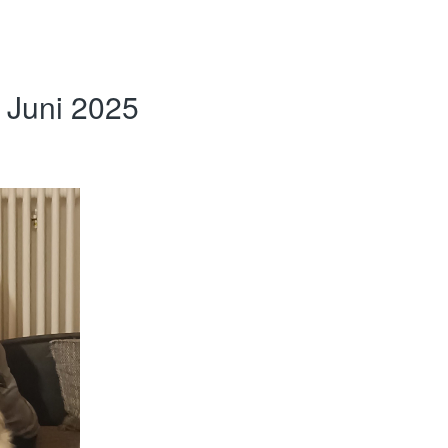
. Juni 2025