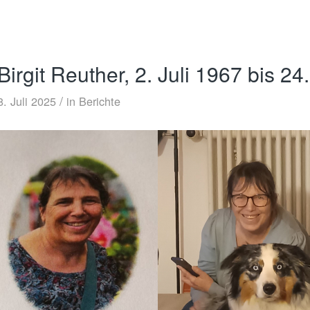
Birgit Reuther, 2. Juli 1967 bis 24
/
8. Juli 2025
in
Berichte