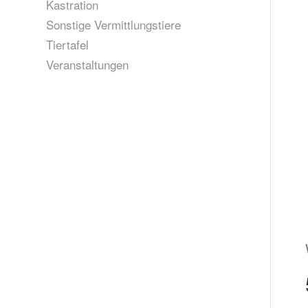
Kastration
Sonstige Vermittlungstiere
Tiertafel
Veranstaltungen