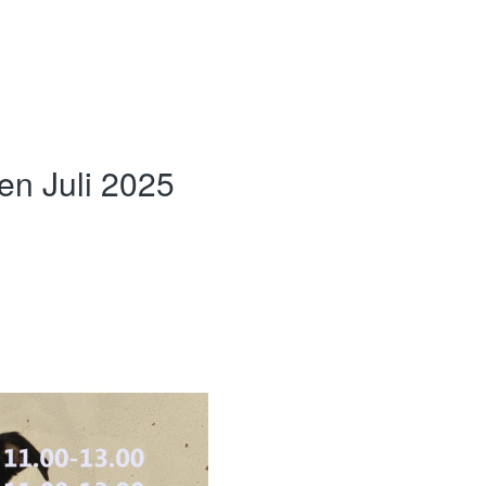
ten Juli 2025