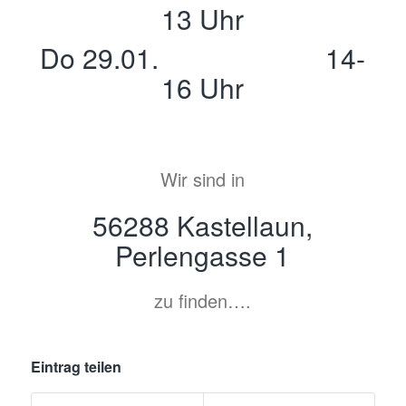
13 Uhr
Do 29.01. 14-
16 Uhr
Wir sind in
56288 Kastellaun,
Perlengasse 1
zu finden….
Eintrag teilen