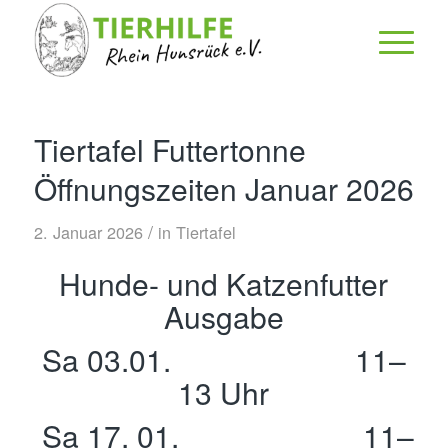
Tiertafel Futtertonne
Öffnungszeiten Januar 2026
/
2. Januar 2026
in
Tiertafel
Hunde- und Katzenfutter
Ausgabe
Sa 03.01. 11–
13 Uhr
Sa 17. 01. 11–