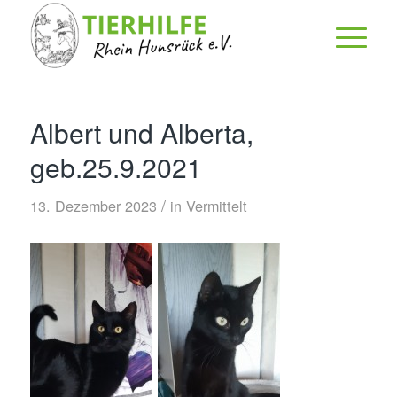
Albert und Alberta,
geb.25.9.2021
/
13. Dezember 2023
in
Vermittelt