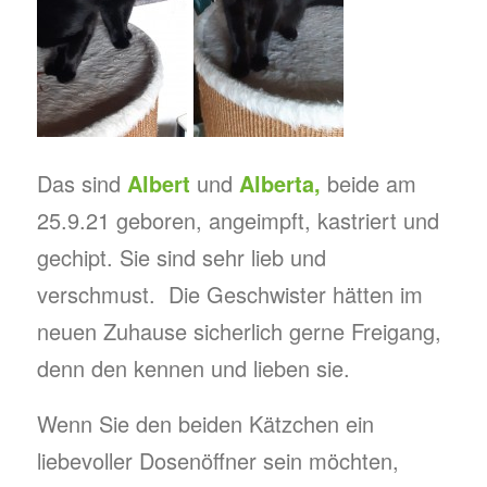
Das sind
Albert
und
Alberta,
beide am
25.9.21 geboren, angeimpft, kastriert und
gechipt. Sie sind sehr lieb und
verschmust. Die Geschwister hätten im
neuen Zuhause sicherlich gerne Freigang,
denn den kennen und lieben sie.
Wenn Sie den beiden Kätzchen ein
liebevoller Dosenöffner sein möchten,