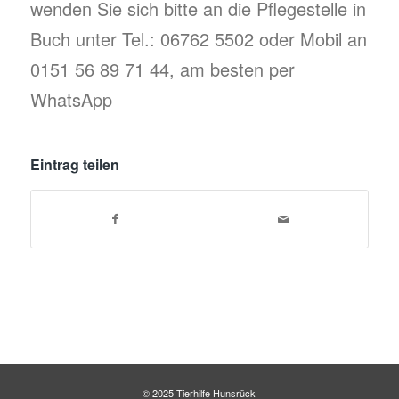
wenden Sie sich bitte an die Pflegestelle in
Buch unter Tel.: 06762 5502 oder Mobil an
0151 56 89 71 44, am besten per
WhatsApp
Eintrag teilen
© 2025 Tierhilfe Hunsrück