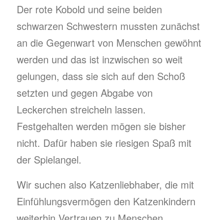
Der rote Kobold und seine beiden
schwarzen Schwestern mussten zunächst
an die Gegenwart von Menschen gewöhnt
werden und das ist inzwischen so weit
gelungen, dass sie sich auf den Schoß
setzten und gegen Abgabe von
Leckerchen streicheln lassen.
Festgehalten werden mögen sie bisher
nicht. Dafür haben sie riesigen Spaß mit
der Spielangel.
Wir suchen also Katzenliebhaber, die mit
Einfühlungsvermögen den Katzenkindern
weiterhin Vertrauen zu Menschen