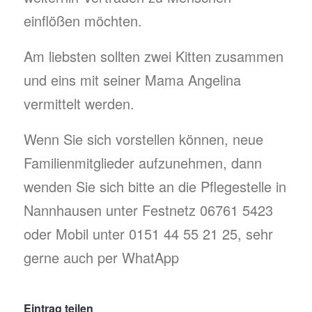
einflößen möchten.
Am liebsten sollten zwei Kitten zusammen
und eins mit seiner Mama Angelina
vermittelt werden.
Wenn Sie sich vorstellen können, neue
Familienmitglieder aufzunehmen, dann
wenden Sie sich bitte an die Pflegestelle in
Nannhausen unter Festnetz 06761 5423
oder Mobil unter 0151 44 55 21 25, sehr
gerne auch per WhatApp
Eintrag teilen