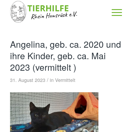
Angelina, geb. ca. 2020 und
ihre Kinder, geb. ca. Mai
2023 (vermittelt )
/
31. August 2023
in
Vermittelt