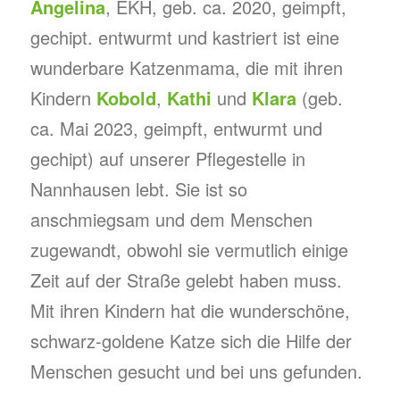
Angelina
, EKH, geb. ca. 2020, geimpft,
gechipt. entwurmt und kastriert ist eine
wunderbare Katzenmama, die mit ihren
Kindern
Kobold
,
Kathi
und
Klara
(geb.
ca. Mai 2023, geimpft, entwurmt und
gechipt) auf unserer Pflegestelle in
Nannhausen lebt. Sie ist so
anschmiegsam und dem Menschen
zugewandt, obwohl sie vermutlich einige
Zeit auf der Straße gelebt haben muss.
Mit ihren Kindern hat die wunderschöne,
schwarz-goldene Katze sich die Hilfe der
Menschen gesucht und bei uns gefunden.