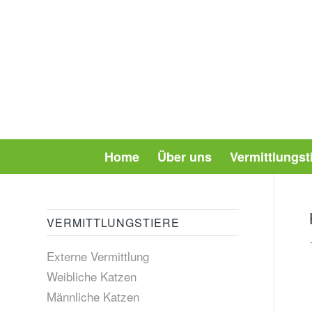
Home
Über uns
Vermittlungst
VERMITTLUNGSTIERE
Externe Vermittlung
Weibliche Katzen
Männliche Katzen