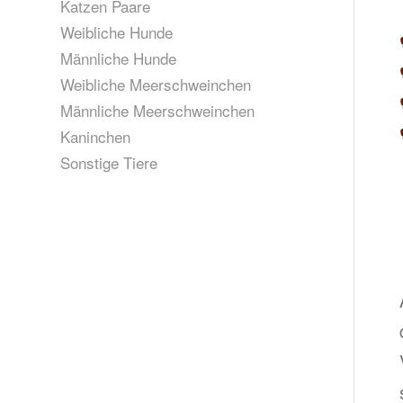
Katzen Paare
Weibliche Hunde
Männliche Hunde
Weibliche Meerschweinchen
Männliche Meerschweinchen
Kaninchen
Sonstige Tiere