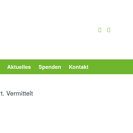
Aktuelles
Spenden
Kontakt
. Vermittelt