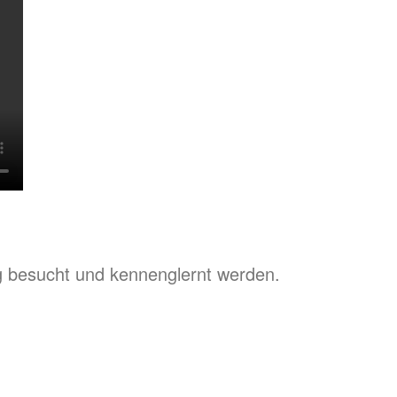
g besucht und kennenglernt werden.