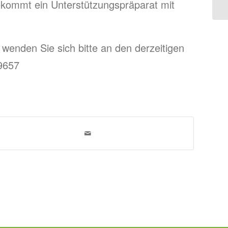
bekommt ein Unterstützungspräparat mit
wenden Sie sich bitte an den derzeitigen
9657