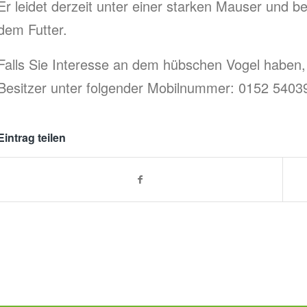
Er leidet derzeit unter einer starken Mauser und 
dem Futter.
Falls Sie Interesse an dem hübschen Vogel haben, 
Besitzer unter folgender Mobilnummer: 0152 5403
Eintrag teilen