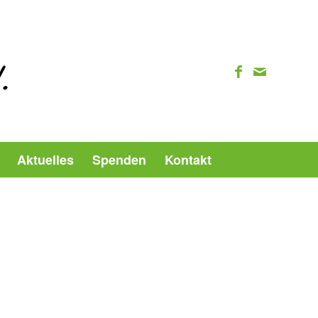
Aktuelles
Spenden
Kontakt