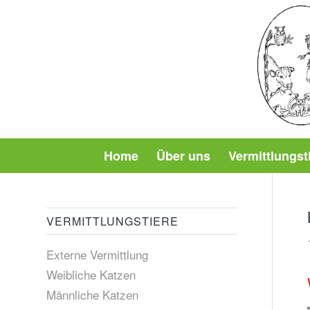
Home
Über uns
Vermittlungst
VERMITTLUNGSTIERE
Externe Vermittlung
Weibliche Katzen
Männliche Katzen