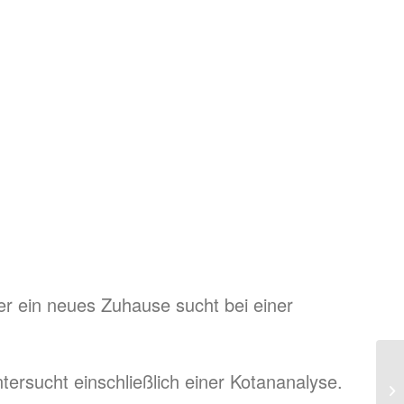
er ein neues Zuhause sucht bei einer
.
tersucht einschließlich einer Kotananalyse.