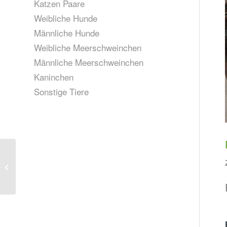
Katzen Paare
Weibliche Hunde
Männliche Hunde
Weibliche Meerschweinchen
Männliche Meerschweinchen
Kaninchen
Sonstige Tiere
Dumann, geb. 2024
(vermittelt)