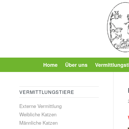
Home
Über uns
Vermittlungst
VERMITTLUNGSTIERE
Externe Vermittlung
Weibliche Katzen
Männliche Katzen