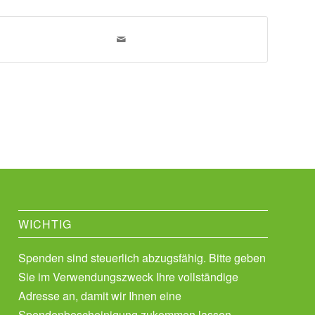
WICHTIG
Spenden sind steuerlich abzugsfähig. Bitte geben
Sie im Verwendungszweck Ihre vollständige
Adresse an, damit wir Ihnen eine
Spendenbescheinigung zukommen lassen