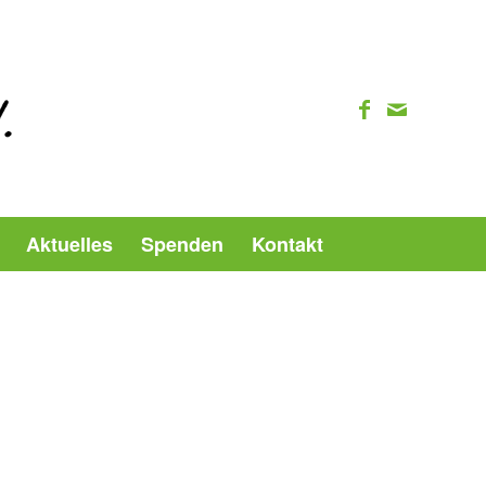
Aktuelles
Spenden
Kontakt