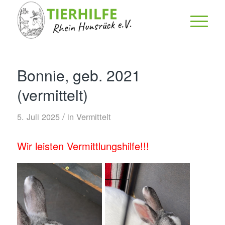
Bonnie, geb. 2021
(vermittelt)
/
5. Juli 2025
in
Vermittelt
Wir leisten Vermittlungshilfe!!!