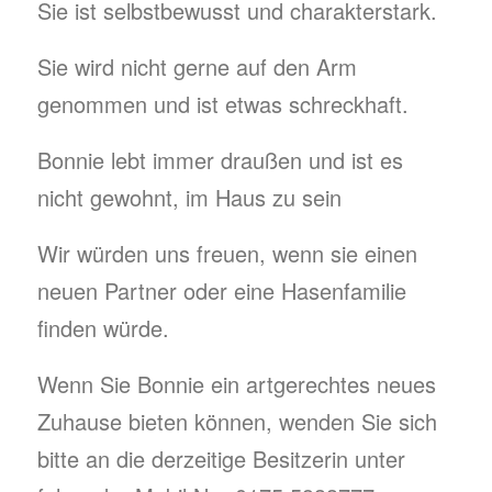
Sie ist selbstbewusst und charakterstark.
Sie wird nicht gerne auf den Arm
genommen und ist etwas schreckhaft.
Bonnie lebt immer draußen und ist es
nicht gewohnt, im Haus zu sein
Wir würden uns freuen, wenn sie einen
neuen Partner oder eine Hasenfamilie
finden würde.
Wenn Sie Bonnie ein artgerechtes neues
Zuhause bieten können, wenden Sie sich
bitte an die derzeitige Besitzerin unter