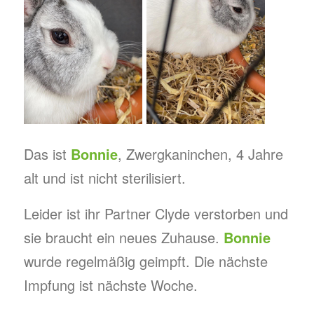
Das ist
Bonnie
, Zwergkaninchen, 4 Jahre
alt und ist nicht sterilisiert.
Leider ist ihr Partner Clyde verstorben und
sie braucht ein neues Zuhause.
Bonnie
wurde regelmäßig geimpft. Die nächste
Impfung ist nächste Woche.