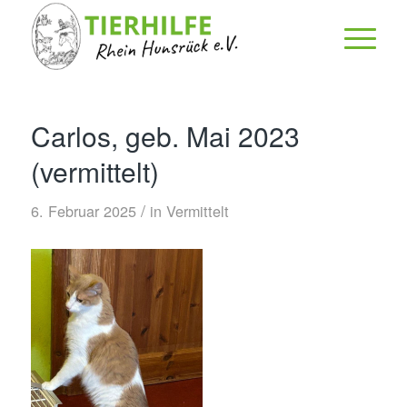
Carlos, geb. Mai 2023
(vermittelt)
/
6. Februar 2025
in
Vermittelt