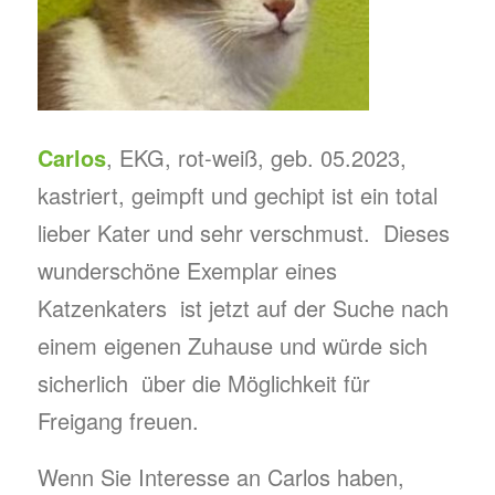
Carlos
, EKG, rot-weiß, geb. 05.2023,
kastriert, geimpft und gechipt ist ein total
lieber Kater und sehr verschmust. Dieses
wunderschöne Exemplar eines
Katzenkaters ist jetzt auf der Suche nach
einem eigenen Zuhause und würde sich
sicherlich über die Möglichkeit für
Freigang freuen.
Wenn Sie Interesse an Carlos haben,