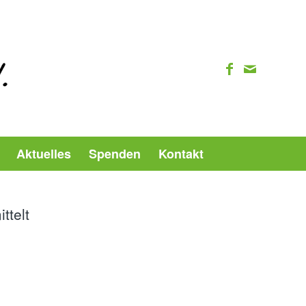
Aktuelles
Spenden
Kontakt
ttelt