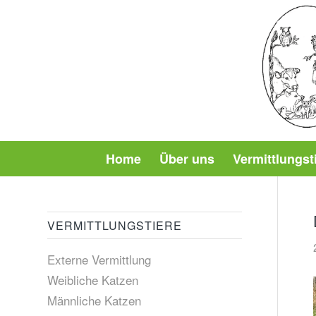
Home
Über uns
Vermittlungst
VERMITTLUNGSTIERE
Externe Vermittlung
Weibliche Katzen
Männliche Katzen