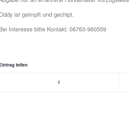
Oddy ist geimpft und gechipt.
Bei Interesse bitte Kontakt: 06763-960559
Eintrag teilen