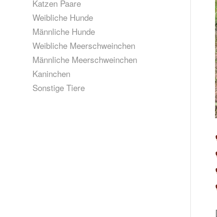
Katzen Paare
Weibliche Hunde
Männliche Hunde
Weibliche Meerschweinchen
Männliche Meerschweinchen
Kaninchen
Sonstige Tiere