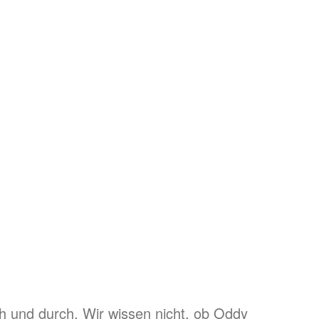
h und durch. Wir wissen nicht, ob Oddy