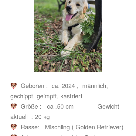
Geboren : ca. 2024 , männlich,
gechippt, geimpft, kastriert
Größe : ca .50 cm Gewicht
aktuell : 20 kg
Rasse: Mischling ( Golden Retriever)