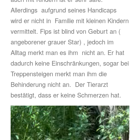
Allerdings aufgrund seines Handicaps
wird er nicht in Familie mit kleinen Kindern
vermittelt. Fips ist blind von Geburt an (
angeborener grauer Star) , jedoch im
Alltag merkt man es ihm nicht an. Er hat
dadurch keine Einschränkungen, sogar bei
Treppensteigen merkt man ihm die
Behinderung nicht an. Der Tierarzt
bestätigt, dass er keine Schmerzen hat.