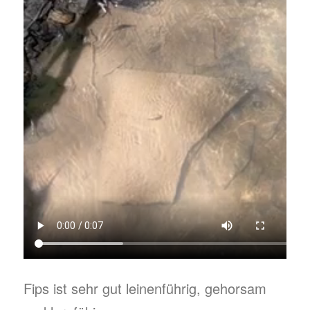
Fips ist sehr gut leinenführig, gehorsam