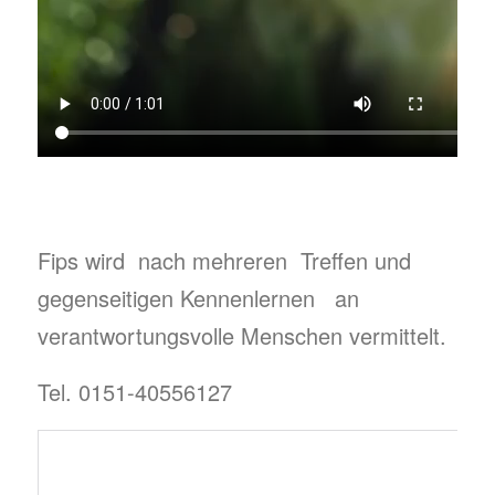
Fips wird nach mehreren Treffen und
gegenseitigen Kennenlernen an
verantwortungsvolle Menschen vermittelt.
Tel. 0151-40556127