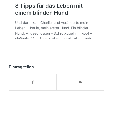
Eintrag teilen