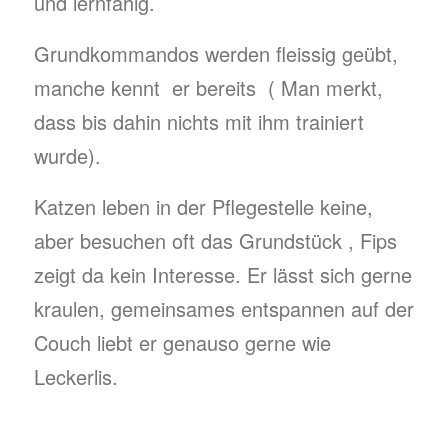
und lernfähig.
Grundkommandos werden fleissig geübt,
manche kennt er bereits ( Man merkt,
dass bis dahin nichts mit ihm trainiert
wurde).
Katzen leben in der Pflegestelle keine,
aber besuchen oft das Grundstück , Fips
zeigt da kein Interesse. Er lässt sich gerne
kraulen, gemeinsames entspannen auf der
Couch liebt er genauso gerne wie
Leckerlis.