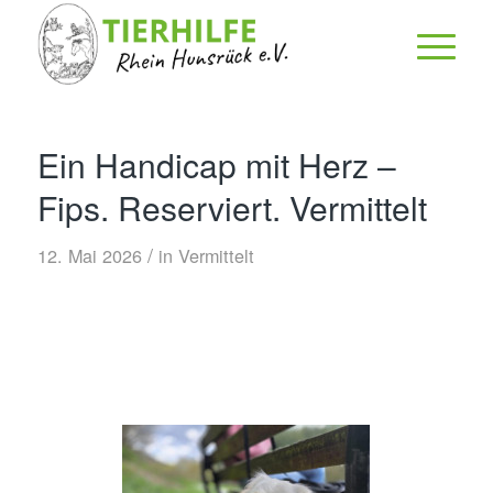
Ein Handicap mit Herz –
Fips. Reserviert. Vermittelt
/
12. Mai 2026
in
Vermittelt