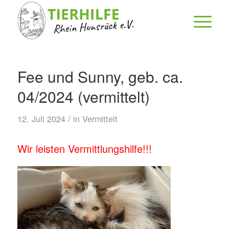
Fee und Sunny, geb. ca.
04/2024 (vermittelt)
/
12. Juli 2024
in
Vermittelt
Wir leisten Vermittlungshilfe!!!