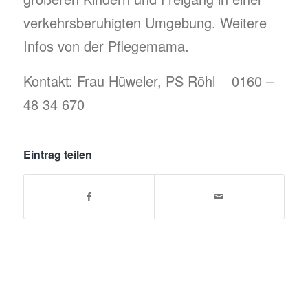
verkehrsberuhigten Umgebung. Weitere
Infos von der Pflegemama.
Kontakt: Frau Hüweler, PS Röhl 0160 –
48 34 670
Eintrag teilen