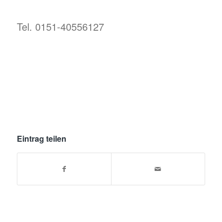
Tel. 0151-40556127
Eintrag teilen