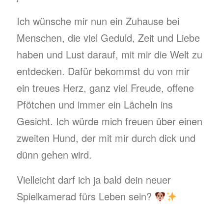
Ich wünsche mir nun ein Zuhause bei
Menschen, die viel Geduld, Zeit und Liebe
haben und Lust darauf, mit mir die Welt zu
entdecken. Dafür bekommst du von mir
ein treues Herz, ganz viel Freude, offene
Pfötchen und immer ein Lächeln ins
Gesicht. Ich würde mich freuen über einen
zweiten Hund, der mit mir durch dick und
dünn gehen wird.
Vielleicht darf ich ja bald dein neuer
Spielkamerad fürs Leben sein?