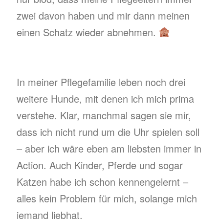
zwei davon haben und mir dann meinen
einen Schatz wieder abnehmen.
In meiner Pflegefamilie leben noch drei
weitere Hunde, mit denen ich mich prima
verstehe. Klar, manchmal sagen sie mir,
dass ich nicht rund um die Uhr spielen soll
– aber ich wäre eben am liebsten immer in
Action. Auch Kinder, Pferde und sogar
Katzen habe ich schon kennengelernt –
alles kein Problem für mich, solange mich
jemand liebhat.