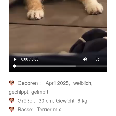
Geboren : April 2025, weiblich,
gechippt, geimpft
Größe : 30 cm, Gewicht: 6 kg
Rasse: Terrier mix