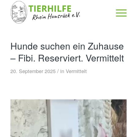
Hunde suchen ein Zuhause
– Fibi. Reserviert. Vermittelt
/
20. September 2025
in
Vermittelt