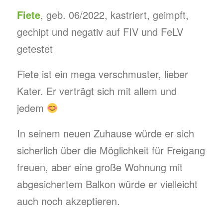
Fiete
, geb. 06/2022, kastriert, geimpft,
gechipt und negativ auf FIV und FeLV
getestet
Fiete ist ein mega verschmuster, lieber
Kater. Er verträgt sich mit allem und
jedem
In seinem neuen Zuhause würde er sich
sicherlich über die Möglichkeit für Freigang
freuen, aber eine große Wohnung mit
abgesichertem Balkon würde er vielleicht
auch noch akzeptieren.