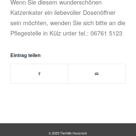
Wenn Sie diesem wunderschönen
Katzenkater ein liebevoller Dosenöffner
sein möchten, wenden Sie sich bitte an die
Pflegestelle in Külz unter tel.: 06761 5123
Eintrag teilen
© 2025 Tierhilfe Hunsrück