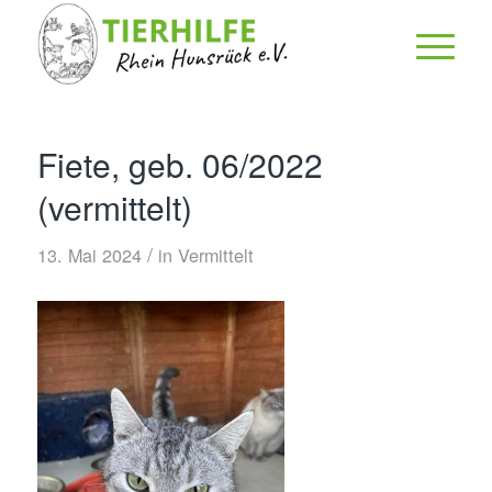
Fiete, geb. 06/2022
(vermittelt)
/
13. Mai 2024
in
Vermittelt