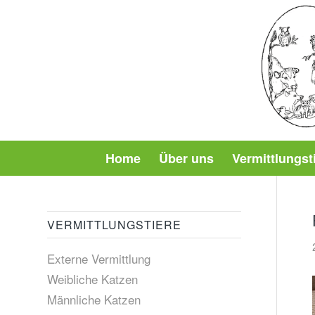
Home
Über uns
Vermittlungst
VERMITTLUNGSTIERE
Externe Vermittlung
Weibliche Katzen
Männliche Katzen