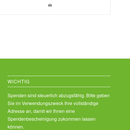
WICHTIG
Spenden sind steuerlich abzugsfähig. Bitte geben
Sie im Verwendungszweck Ihre vollständige
Adresse an, damit wir Ihnen eine
Spendenbescheinigung zukommen lassen
können.