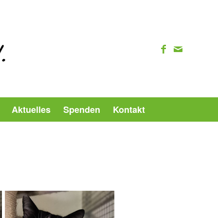
Aktuelles
Spenden
Kontakt