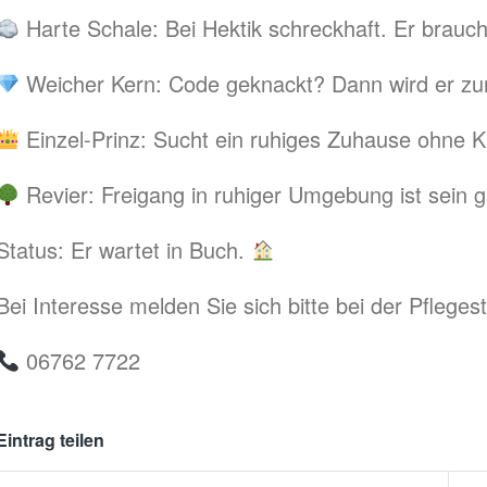
Harte Schale: Bei Hektik schreckhaft. Er brauc
Weicher Kern: Code geknackt? Dann wird er 
Einzel-Prinz: Sucht ein ruhiges Zuhause ohne K
Revier: Freigang in ruhiger Umgebung ist sein 
​Status: Er wartet in Buch.
​Bei Interesse melden Sie sich bitte bei der Pflegest
06762 7722
Eintrag teilen