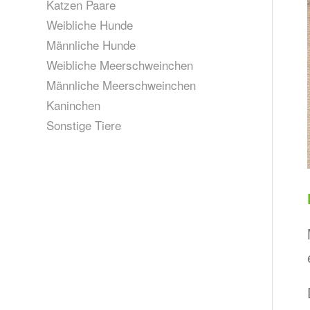
Katzen Paare
Weibliche Hunde
Männliche Hunde
Weibliche Meerschweinchen
Männliche Meerschweinchen
Kaninchen
Sonstige Tiere