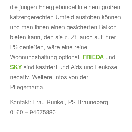
die jungen Energiebündel in einem großen,
katzengerechten Umfeld austoben können
und man ihnen einen gesicherten Balkon
bieten kann, den sie z. Zt. auch auf ihrer
PS genießen, wäre eine reine
Wohnungshaltung optional.
FRIEDA
und
SKY
sind kastriert und Aids und Leukose
negativ. Weitere Infos von der
Pflegemama.
Kontakt: Frau Runkel, PS Brauneberg
0160 – 94675880