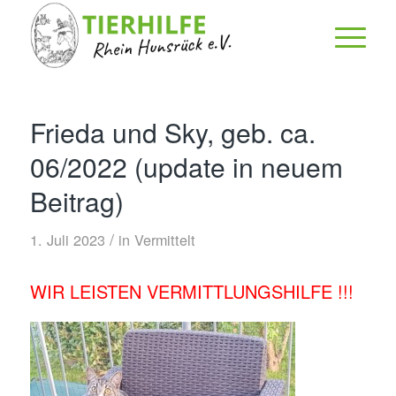
Frieda und Sky, geb. ca.
06/2022 (update in neuem
Beitrag)
/
1. Juli 2023
in
Vermittelt
WIR LEISTEN VERMITTLUNGSHILFE !!!