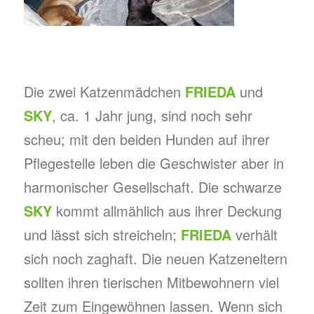
Die zwei Katzenmädchen
FRIEDA
und
SKY
, ca. 1 Jahr jung, sind noch sehr
scheu; mit den beiden Hunden auf ihrer
Pflegestelle leben die Geschwister aber in
harmonischer Gesellschaft. Die schwarze
SKY
kommt allmählich aus ihrer Deckung
und lässt sich streicheln;
FRIEDA
verhält
sich noch zaghaft. Die neuen Katzeneltern
sollten ihren tierischen Mitbewohnern viel
Zeit zum Eingewöhnen lassen. Wenn sich