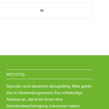
WICHTIG
Spenden sind steuerlich abzugsfähig. Bitte geben
Sie im Verwendungszweck Ihre vollständige
Adresse an, damit wir Ihnen eine
Spendenbescheinigung zukommen lassen