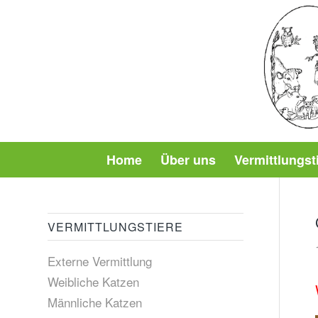
Home
Über uns
Vermittlungst
VERMITTLUNGSTIERE
Externe Vermittlung
Weibliche Katzen
Männliche Katzen