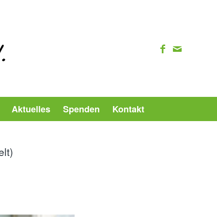
Aktuelles
Spenden
Kontakt
lt)