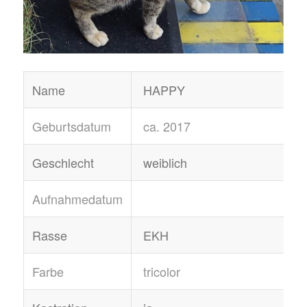
Name
HAPPY
Geburtsdatum
ca. 2017
Geschlecht
weiblich
Aufnahmedatum
Rasse
EKH
Farbe
tricolor