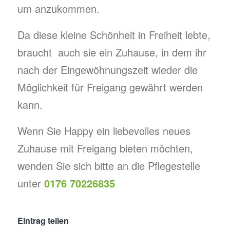
um anzukommen.
Da diese kleine Schönheit in Freiheit lebte,
braucht auch sie ein Zuhause, in dem ihr
nach der Eingewöhnungszeit wieder die
Möglichkeit für Freigang gewährt werden
kann.
Wenn Sie Happy ein liebevolles neues
Zuhause mit Freigang bieten möchten,
wenden Sie sich bitte an die Pflegestelle
unter
0176 70226835
Eintrag teilen