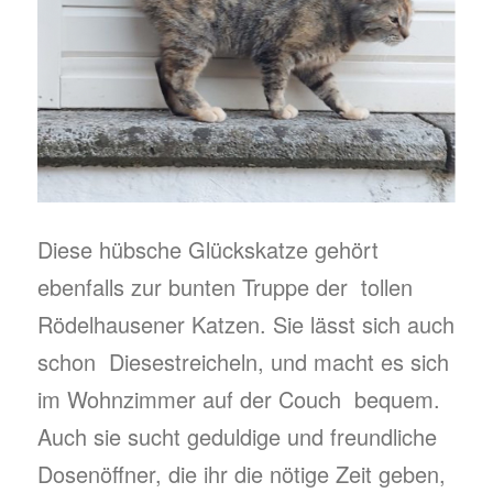
Diese hübsche Glückskatze gehört
ebenfalls zur bunten Truppe der tollen
Rödelhausener Katzen. Sie lässt sich auch
schon Diesestreicheln, und macht es sich
im Wohnzimmer auf der Couch bequem.
Auch sie sucht geduldige und freundliche
Dosenöffner, die ihr die nötige Zeit geben,