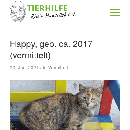
Happy, geb. ca. 2017
(vermittelt)
/
30. Juni 2021
in
Vermittelt