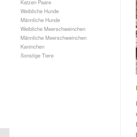
Katzen Paare
Weibliche Hunde
Männliche Hunde
Weibliche Meerschweinchen
Männliche Meerschweinchen
Kaninchen
Sonstige Tiere