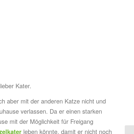
lieber Kater.
ch aber mit der anderen Katze nicht und
uhause verlassen. Da er einen starken
use mit der Möglichkeit für Freigang
zelkater
leben könnte, damit er nicht noch