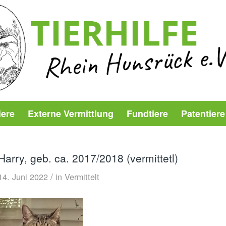
iere
Externe Vermittlung
Fundtiere
Patentiere
Harry, geb. ca. 2017/2018 (vermittetl)
/
14. Juni 2022
in
Vermittelt