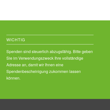
WICHTIG
Spenden sind steuerlich abzugsfähig. Bitte geben
Sie im Verwendungszweck Ihre vollständige
Adresse an, damit wir Ihnen eine
Spendenbescheinigung zukommen lassen
können.