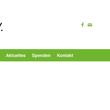
Aktuelles
Spenden
Kontakt