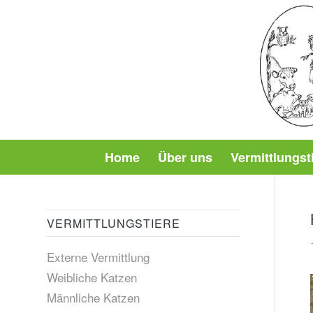
Home
Über uns
Vermittlungst
VERMITTLUNGSTIERE
Externe Vermittlung
Weibliche Katzen
Männliche Katzen