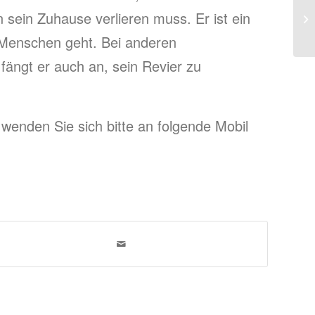
 sein Zuhause verlieren muss. Er ist ein
m Menschen geht. Bei anderen
fängt er auch an, sein Revier zu
wenden Sie sich bitte an folgende Mobil