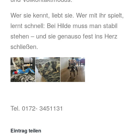
Wer sie kennt, liebt sie. Wer mit ihr spielt,
lernt schnell: Bei Hilde muss man stabil
stehen – und sie genauso fest ins Herz
schließen.
Tel. 0172- 3451131
Eintrag teilen