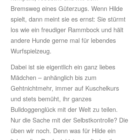
Bremsweg eines Güterzugs. Wenn Hilde
spielt, dann meint sie es ernst: Sie stürmt
los wie ein freudiger Rammbock und hält
andere Hunde gerne mal für lebendes
Wurfspielzeug.
Dabei ist sie eigentlich ein ganz liebes
Mädchen – anhänglich bis zum
Gehtnichtmehr, immer auf Kuschelkurs
und stets bemüht, ihr ganzes
Bulldoggenglück mit der Welt zu teilen.
Nur die Sache mit der Selbstkontrolle? Die
üben wir noch. Denn was für Hilde ein