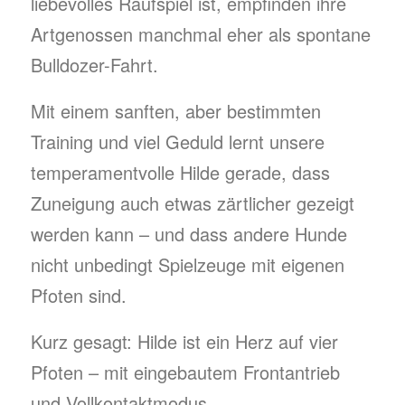
liebevolles Raufspiel ist, empfinden ihre
Artgenossen manchmal eher als spontane
Bulldozer-Fahrt.
Mit einem sanften, aber bestimmten
Training und viel Geduld lernt unsere
temperamentvolle Hilde gerade, dass
Zuneigung auch etwas zärtlicher gezeigt
werden kann – und dass andere Hunde
nicht unbedingt Spielzeuge mit eigenen
Pfoten sind.
Kurz gesagt: Hilde ist ein Herz auf vier
Pfoten – mit eingebautem Frontantrieb
und Vollkontaktmodus.