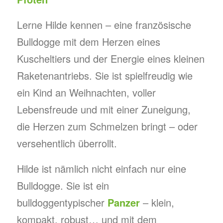
Lerne Hilde kennen – eine französische
Bulldogge mit dem Herzen eines
Kuscheltiers und der Energie eines kleinen
Raketenantriebs. Sie ist spielfreudig wie
ein Kind an Weihnachten, voller
Lebensfreude und mit einer Zuneigung,
die Herzen zum Schmelzen bringt – oder
versehentlich überrollt.
Hilde ist nämlich nicht einfach nur eine
Bulldogge. Sie ist ein
bulldoggentypischer
Panzer
– klein,
kompakt, robust… und mit dem