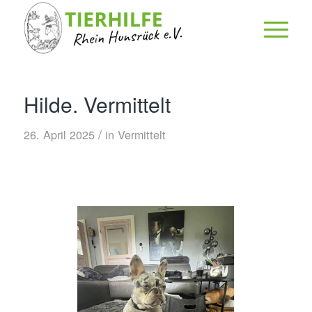
Hilde. Vermittelt
/
26. April 2025
in
Vermittelt