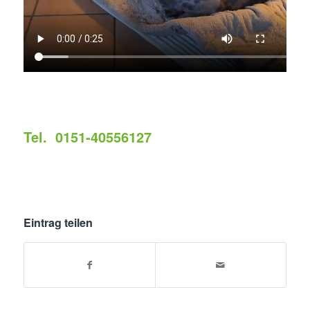
Tel. 0151-40556127
Eintrag teilen