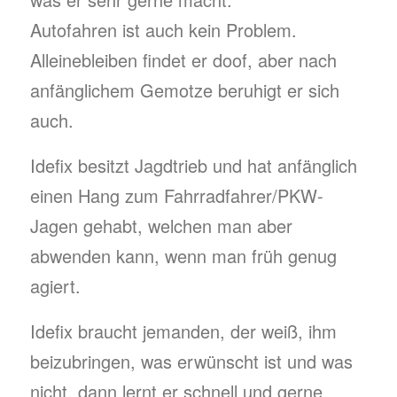
Autofahren ist auch kein Problem.
Alleinebleiben findet er doof, aber nach
anfänglichem Gemotze beruhigt er sich
auch.
Idefix besitzt Jagdtrieb und hat anfänglich
einen Hang zum Fahrradfahrer/PKW-
Jagen gehabt, welchen man aber
abwenden kann, wenn man früh genug
agiert.
Idefix braucht jemanden, der weiß, ihm
beizubringen, was erwünscht ist und was
nicht, dann lernt er schnell und gerne.