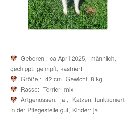
Geboren : ca April 2025, männlich,
gechippt, geimpft, kastriert
Größe : 42 cm, Gewicht: 8 kg
Rasse: Terrier- mix
Artgenossen: ja ; Katzen: funktioniert
in der Pflegestelle gut, Kinder: ja