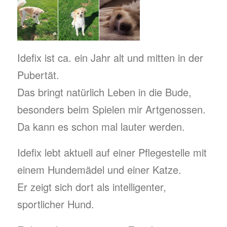
Idefix ist ca. ein Jahr alt und mitten in der
Pubertät.
Das bringt natürlich Leben in die Bude,
besonders beim Spielen mir Artgenossen.
Da kann es schon mal lauter werden.
Idefix lebt aktuell auf einer Pflegestelle mit
einem Hundemädel und einer Katze.
Er zeigt sich dort als intelligenter,
sportlicher Hund.