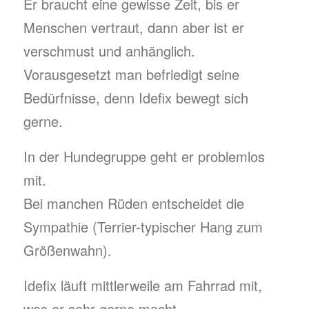
Er braucht eine gewisse Zeit, bis er
Menschen vertraut, dann aber ist er
verschmust und anhänglich.
Vorausgesetzt man befriedigt seine
Bedürfnisse, denn Idefix bewegt sich
gerne.
In der Hundegruppe geht er problemlos
mit.
Bei manchen Rüden entscheidet die
Sympathie (Terrier-typischer Hang zum
Größenwahn).
Idefix läuft mittlerweile am Fahrrad mit,
was er sehr gerne macht.