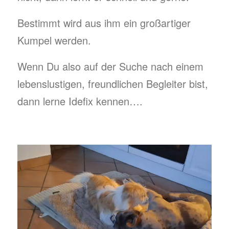
Bestimmt wird aus ihm ein großartiger
Kumpel werden.
Wenn Du also auf der Suche nach einem
lebenslustigen, freundlichen Begleiter bist,
dann lerne Idefix kennen….