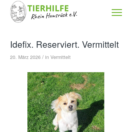
Idefix. Reserviert. Vermittelt
/
20. März 2026
in
Vermittelt