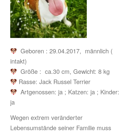
Geboren : 29.04.2017, männlich (
intakt)
Größe : ca.30 cm, Gewicht: 8 kg
Rasse: Jack Russel Terrier
Artgenossen: ja ; Katzen: ja ; Kinder:
ja
Wegen extrem veränderter
Lebensumstände seiner Familie muss