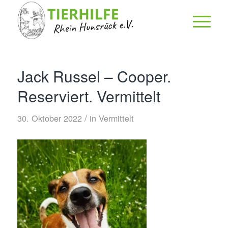
Jack Russel – Cooper.
Reserviert. Vermittelt
/
30. Oktober 2022
in
Vermittelt