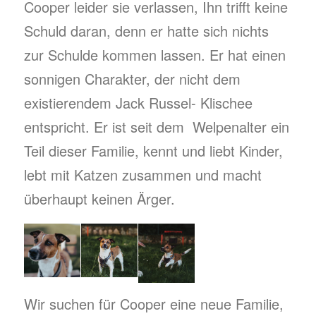
Cooper leider sie verlassen, Ihn trifft keine
Schuld daran, denn er hatte sich nichts
zur Schulde kommen lassen. Er hat einen
sonnigen Charakter, der nicht dem
existierendem Jack Russel- Klischee
entspricht. Er ist seit dem Welpenalter ein
Teil dieser Familie, kennt und liebt Kinder,
lebt mit Katzen zusammen und macht
überhaupt keinen Ärger.
Wir suchen für Cooper eine neue Familie,