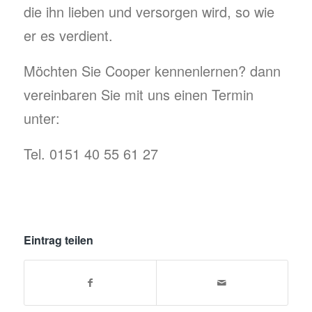
die ihn lieben und versorgen wird, so wie
er es verdient.
Möchten Sie Cooper kennenlernen? dann
vereinbaren Sie mit uns einen Termin
unter:
Tel. 0151 40 55 61 27
Eintrag teilen