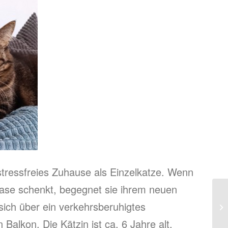
 stressfreies Zuhause als Einzelkatze. Wenn
ase schenkt, begegnet sie ihrem neuen
sich über ein verkehrsberuhigtes
Balkon. Die Kätzin ist ca. 6 Jahre alt,