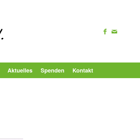
Aktuelles
Spenden
Kontakt