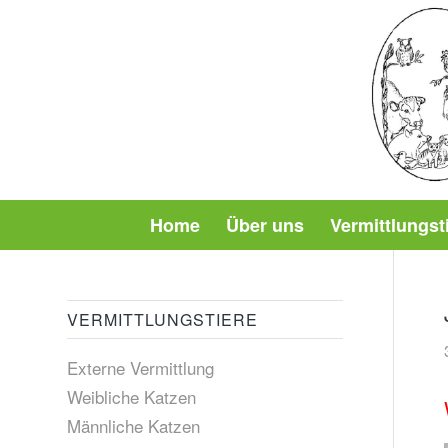
Home
Über uns
Vermittlungst
VERMITTLUNGSTIERE
Externe Vermittlung
Weibliche Katzen
Männliche Katzen