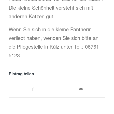
Die kleine Schönheit versteht sich mit
anderen Katzen gut.
Wenn Sie sich in die kleine Pantherin
verliebt haben, wenden Sie sich bitte an
die Pflegestelle in Külz unter Tel.: 06761
5123
Eintrag teilen