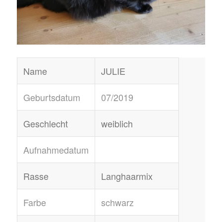
Name
JULIE
Geburtsdatum
07/2019
Geschlecht
weiblich
Aufnahmedatum
Rasse
Langhaarmix
Farbe
schwarz