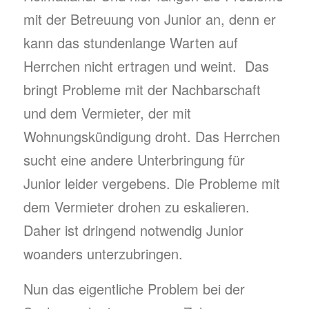
mit der Betreuung von Junior an, denn er
kann das stundenlange Warten auf
Herrchen nicht ertragen und weint. Das
bringt Probleme mit der Nachbarschaft
und dem Vermieter, der mit
Wohnungskündigung droht. Das Herrchen
sucht eine andere Unterbringung für
Junior leider vergebens. Die Probleme mit
dem Vermieter drohen zu eskalieren.
Daher ist dringend notwendig Junior
woanders unterzubringen.
Nun das eigentliche Problem bei der