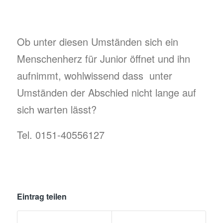
Ob unter diesen Umständen sich ein
Menschenherz für Junior öffnet und ihn
aufnimmt, wohlwissend dass unter
Umständen der Abschied nicht lange auf
sich warten lässt?
Tel. 0151-40556127
Eintrag teilen