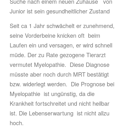
Suche nach einem neuen Zuhause von
Junior ist sein gesundheitlicher Zustand
Seit ca 1 Jahr schwächelt er zunehmend,
seine Vorderbeine knicken oft beim
Laufen ein und versagen, er wird schnell
müde. Der zu Rate gezogene Tierarzt
vermutet Myelopathie. Diese Diagnose
müsste aber noch durch MRT bestätigt
bzw. widerlegt werden. Die Prognose bei
Myelopathie ist ungünstig, da die
Krankheit fortschreitet und nicht heilbar
ist. Die Lebenserwartung ist nicht allzu
hoch.