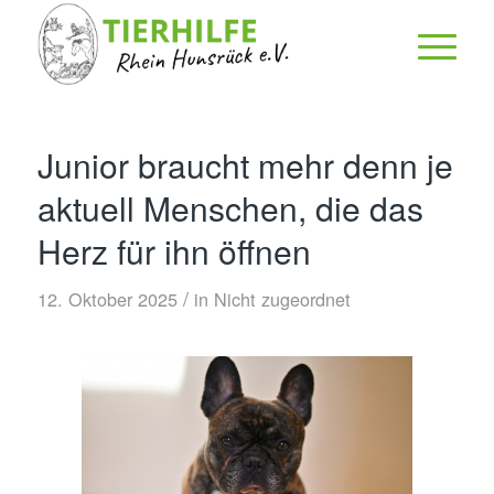
Junior braucht mehr denn je
aktuell Menschen, die das
Herz für ihn öffnen
/
12. Oktober 2025
in
Nicht zugeordnet