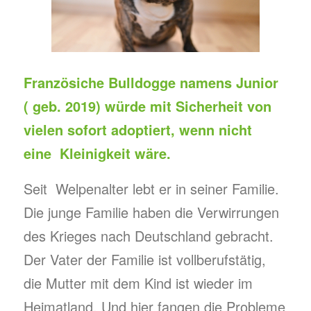
Französiche Bulldogge namens Junior
( geb. 2019) würde mit Sicherheit von
vielen sofort adoptiert, wenn nicht
eine Kleinigkeit wäre.
Seit Welpenalter lebt er in seiner Familie.
Die junge Familie haben die Verwirrungen
des Krieges nach Deutschland gebracht.
Der Vater der Familie ist vollberufstätig,
die Mutter mit dem Kind ist wieder im
Heimatland. Und hier fangen die Probleme