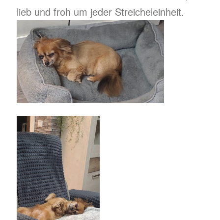
lieb und froh um jeder Streicheleinheit.