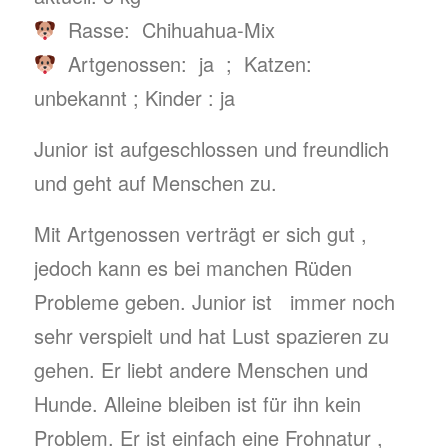
Rasse: Chihuahua-Mix
Artgenossen: ja ; Katzen:
unbekannt ; Kinder : ja
Junior ist aufgeschlossen und freundlich
und geht auf Menschen zu.
Mit Artgenossen verträgt er sich gut ,
jedoch kann es bei manchen Rüden
Probleme geben. Junior ist immer noch
sehr verspielt und hat Lust spazieren zu
gehen. Er liebt andere Menschen und
Hunde. Alleine bleiben ist für ihn kein
Problem. Er ist einfach eine Frohnatur ,