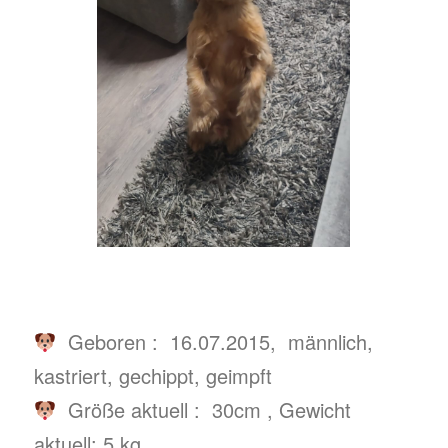
Geboren : 16.07.2015, männlich,
kastriert, gechippt, geimpft
Größe aktuell : 30cm , Gewicht
aktuell: 5 kg