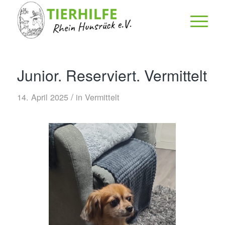
Junior. Reserviert. Vermittelt
/
14. April 2025
in
Vermittelt