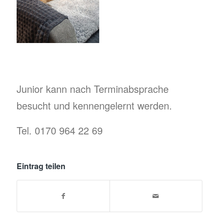
Junior kann nach Terminabsprache
besucht und kennengelernt werden.
Tel. 0170 964 22 69
Eintrag teilen