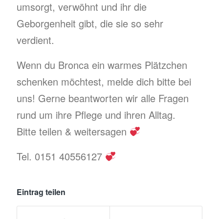
umsorgt, verwöhnt und ihr die
Geborgenheit gibt, die sie so sehr
verdient.
Wenn du Bronca ein warmes Plätzchen
schenken möchtest, melde dich bitte bei
uns! Gerne beantworten wir alle Fragen
rund um ihre Pflege und ihren Alltag.
Bitte teilen & weitersagen
Tel. 0151 40556127
Eintrag teilen