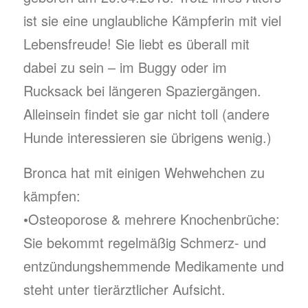
ist sie eine unglaubliche Kämpferin mit viel
Lebensfreude! Sie liebt es überall mit
dabei zu sein – im Buggy oder im
Rucksack bei längeren Spaziergängen.
Alleinsein findet sie gar nicht toll (andere
Hunde interessieren sie übrigens wenig.)
Bronca hat mit einigen Wehwehchen zu
kämpfen:
•Osteoporose & mehrere Knochenbrüche:
Sie bekommt regelmäßig Schmerz- und
entzündungshemmende Medikamente und
steht unter tierärztlicher Aufsicht.