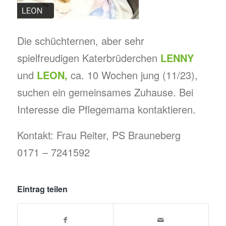
Die schüchternen, aber sehr
spielfreudigen Katerbrüderchen
LENNY
und
LEON,
ca. 10 Wochen jung (11/23),
suchen ein gemeinsames Zuhause. Bei
Interesse die Pflegemama kontaktieren.
Kontakt: Frau Reiter, PS Brauneberg
0171 – 7241592
Eintrag teilen