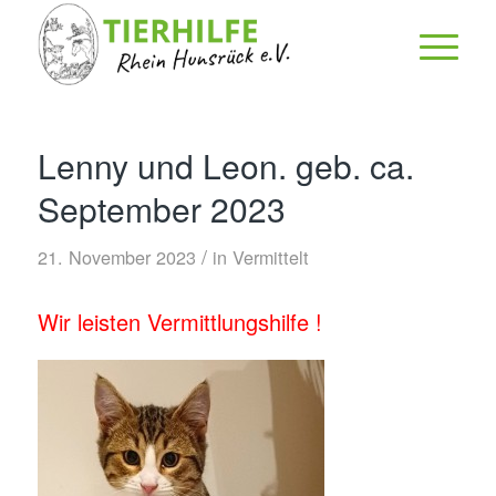
Lenny und Leon. geb. ca.
September 2023
/
21. November 2023
in
Vermittelt
Wir leisten Vermittlungshilfe !