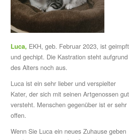
Luca,
EKH, geb. Februar 2023, ist geimpft
und gechipt. Die Kastration steht aufgrund
des Alters noch aus.
Luca ist ein sehr lieber und verspielter
Kater, der sich mit seinen Artgenossen gut
versteht. Menschen gegenüber ist er sehr
offen.
Wenn Sie Luca ein neues Zuhause geben