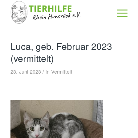
Luca, geb. Februar 2023
(vermittelt)
/
23. Juni 2023
in
Vermittelt