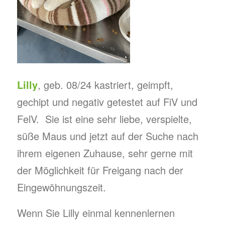
Lilly
, geb. 08/24 kastriert, geimpft,
gechipt und negativ getestet auf FiV und
FelV. Sie ist eine sehr liebe, verspielte,
süße Maus und jetzt auf der Suche nach
ihrem eigenen Zuhause, sehr gerne mit
der Möglichkeit für Freigang nach der
Eingewöhnungszeit.
Wenn Sie Lilly einmal kennenlernen