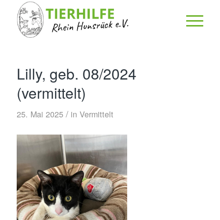
Lilly, geb. 08/2024
(vermittelt)
/
25. Mai 2025
in
Vermittelt