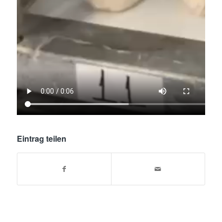
Eintrag teilen