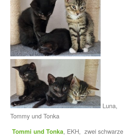
Luna,
Tommy und Tonka
Tommi und Tonka
, EKH, zwei schwarze