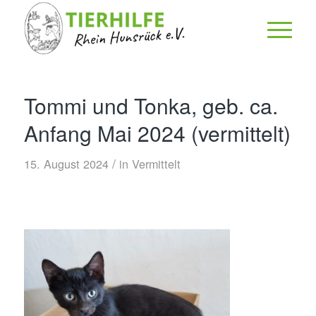
Tommi und Tonka, geb. ca.
Anfang Mai 2024 (vermittelt)
/
15. August 2024
in
Vermittelt