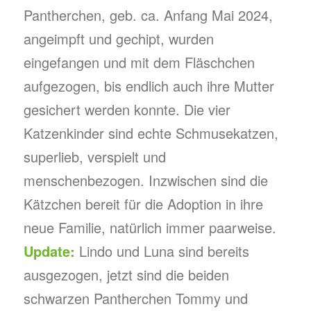
Pantherchen, geb. ca. Anfang Mai 2024,
angeimpft und gechipt, wurden
eingefangen und mit dem Fläschchen
aufgezogen, bis endlich auch ihre Mutter
gesichert werden konnte. Die vier
Katzenkinder sind echte Schmusekatzen,
superlieb, verspielt und
menschenbezogen. Inzwischen sind die
Kätzchen bereit für die Adoption in ihre
neue Familie, natürlich immer paarweise.
Update:
Lindo und Luna sind bereits
ausgezogen, jetzt sind die beiden
schwarzen Pantherchen Tommy und