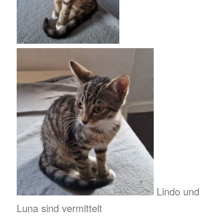
Lindo und
Luna sind vermittelt