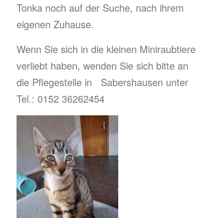
Tonka noch auf der Suche, nach ihrem
eigenen Zuhause.
Wenn Sie sich in die kleinen Miniraubtiere
verliebt haben, wenden Sie sich bitte an
die Pflegestelle in Sabershausen unter
Tel.: 0152 36262454