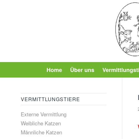
Home
Über uns
Vermittlungst
VERMITTLUNGSTIERE
Externe Vermittlung
Weibliche Katzen
Männliche Katzen