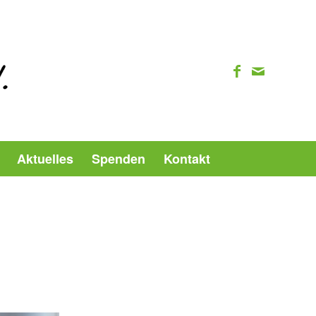
Aktuelles
Spenden
Kontakt