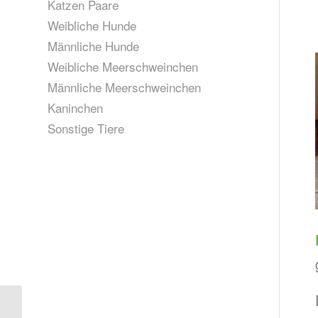
Katzen Paare
Weibliche Hunde
Männliche Hunde
Weibliche Meerschweinchen
Männliche Meerschweinchen
Kaninchen
Sonstige Tiere
Mimi, geb. 2022