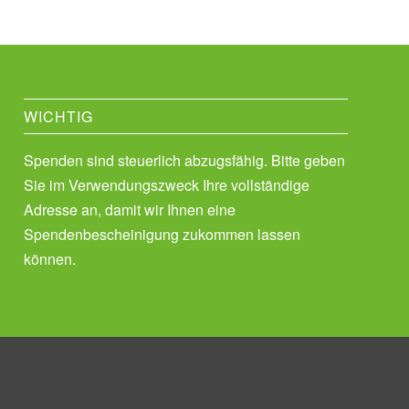
WICHTIG
Spenden sind steuerlich abzugsfähig. Bitte geben
Sie im Verwendungszweck Ihre vollständige
Adresse an, damit wir Ihnen eine
Spendenbescheinigung zukommen lassen
können.