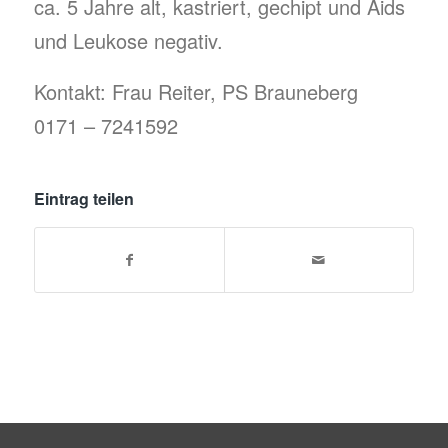
ca. 5 Jahre alt, kastriert, gechipt und Aids
und Leukose negativ.
Kontakt: Frau Reiter, PS Brauneberg
0171 – 7241592
Eintrag teilen