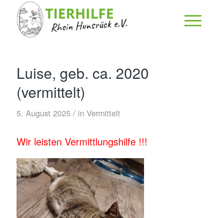
Luise, geb. ca. 2020
(vermittelt)
/
5. August 2025
in
Vermittelt
Wir leisten Vermittlungshilfe !!!