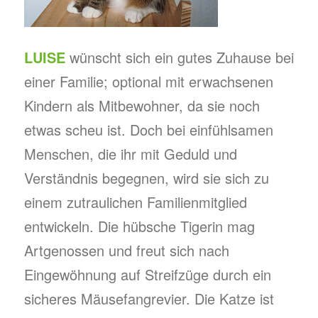
LUISE
wünscht sich ein gutes Zuhause bei
einer Familie; optional mit erwachsenen
Kindern als Mitbewohner, da sie noch
etwas scheu ist. Doch bei einfühlsamen
Menschen, die ihr mit Geduld und
Verständnis begegnen, wird sie sich zu
einem zutraulichen Familienmitglied
entwickeln. Die hübsche Tigerin mag
Artgenossen und freut sich nach
Eingewöhnung auf Streifzüge durch ein
sicheres Mäusefangrevier. Die Katze ist