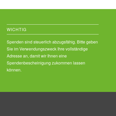
WICHTIG
Spenden sind steuerlich abzugsfähig. Bitte geben
Sie im Verwendungszweck Ihre vollständige
Adresse an, damit wir Ihnen eine
Spendenbescheinigung zukommen lassen
können.