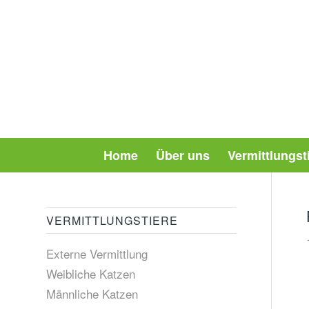
Home
Über uns
Vermittlungst
VERMITTLUNGSTIERE
Externe Vermittlung
Weibliche Katzen
Männliche Katzen