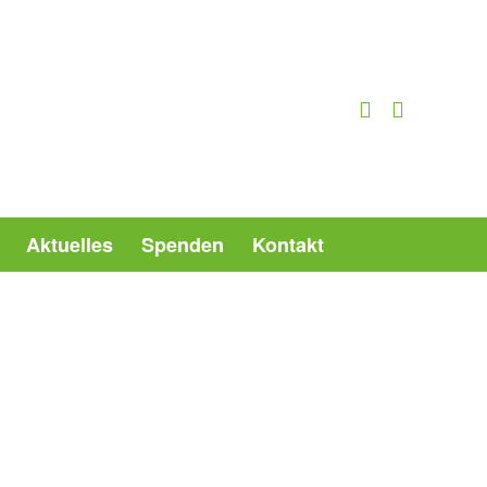
Aktuelles
Spenden
Kontakt