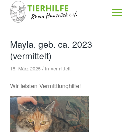
Mayla, geb. ca. 2023
(vermittelt)
/
18. März 2025
in
Vermittelt
Wir leisten Vermittlunghilfe!