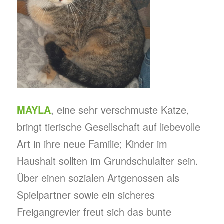
MAYLA
, eine sehr verschmuste Katze,
bringt tierische Gesellschaft auf liebevolle
Art in ihre neue Familie; Kinder im
Haushalt sollten im Grundschulalter sein.
Über einen sozialen Artgenossen als
Spielpartner sowie ein sicheres
Freigangrevier freut sich das bunte