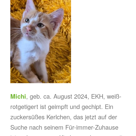
Michi
, geb. ca. August 2024, EKH, weiß-
rotgetigert ist geimpft und gechipt. Ein
zuckersüßes Kerlchen, das jetzt auf der
Suche nach seinem Für-immer-Zuhause