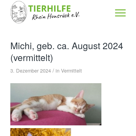
Michi, geb. ca. August 2024
(vermittelt)
/
3. Dezember 2024
in
Vermittelt