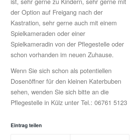
ist, sehr gerne zu Kindern, sehr gerne mit
der Option auf Freigang nach der
Kastration, sehr gerne auch mit einem
Spielkameraden oder einer
Spielkameradin von der Pflegestelle oder
schon vorhanden im neuen Zuhause.
Wenn Sie sich schon als potentiellen
Dosenöffner für den kleinen Katerbuben
sehen, wenden Sie sich bitte an die
Pflegestelle in Külz unter Tel.: 06761 5123
Eintrag teilen