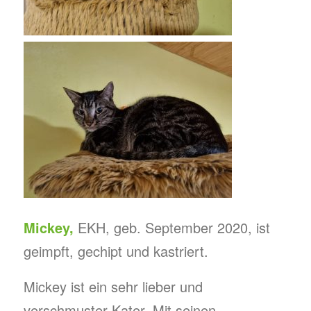
Mickey,
EKH, geb. September 2020, ist
geimpft, gechipt und kastriert.
Mickey ist ein sehr lieber und
verschmuster Kater. Mit seinen