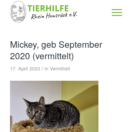
Mickey, geb September
2020 (vermittelt)
/
17. April 2023
in
Vermittelt