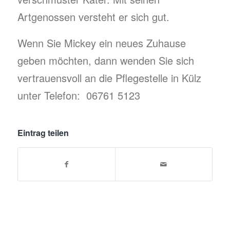
Artgenossen versteht er sich gut.
Wenn Sie Mickey ein neues Zuhause
geben möchten, dann wenden Sie sich
vertrauensvoll an die Pflegestelle in Külz
unter Telefon: 06761 5123
Eintrag teilen