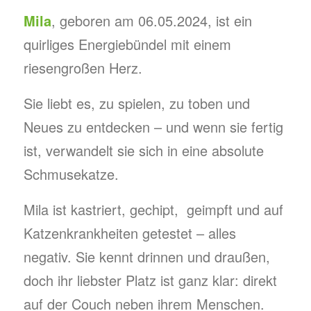
Mila
, geboren am 06.05.2024, ist ein
quirliges Energiebündel mit einem
riesengroßen Herz.
Sie liebt es, zu spielen, zu toben und
Neues zu entdecken – und wenn sie fertig
ist, verwandelt sie sich in eine absolute
Schmusekatze.
Mila ist kastriert, gechipt, geimpft und auf
Katzenkrankheiten getestet – alles
negativ. Sie kennt drinnen und draußen,
doch ihr liebster Platz ist ganz klar: direkt
auf der Couch neben ihrem Menschen.