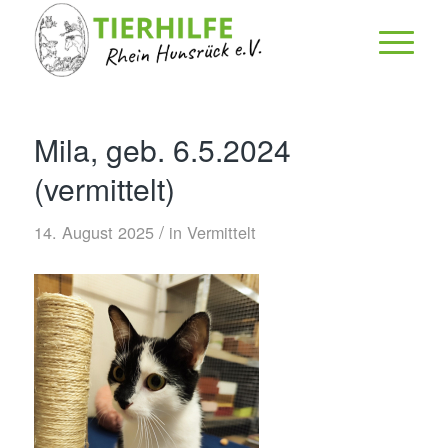
Mila, geb. 6.5.2024
(vermittelt)
/
14. August 2025
in
Vermittelt