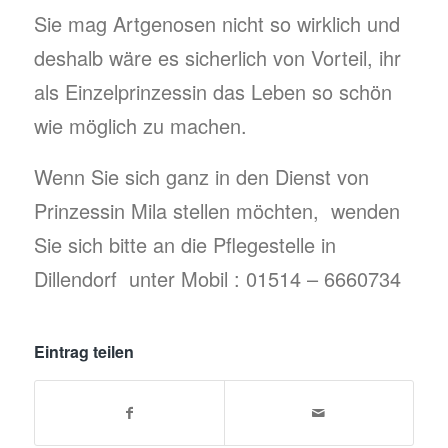
Sie mag Artgenosen nicht so wirklich und
deshalb wäre es sicherlich von Vorteil, ihr
als Einzelprinzessin das Leben so schön
wie möglich zu machen.
Wenn Sie sich ganz in den Dienst von
Prinzessin Mila stellen möchten, wenden
Sie sich bitte an die Pflegestelle in
Dillendorf unter Mobil : 01514 – 6660734
Eintrag teilen